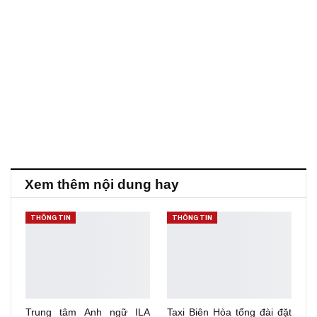
Xem thêm nội dung hay
THÔNG TIN
THÔNG TIN
Trung tâm Anh ngữ ILA
Taxi Biên Hòa tổng đài đặt