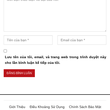
Lưu tên của tôi, email, và trang web trong trình duyệt này
cho lần bình luận kế tiếp của tôi.
Giới Thiệu
Điều Khoảng Sử Dụng
Chính Sách Bảo Mật