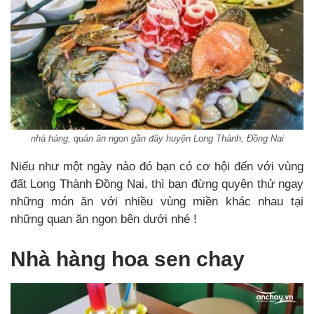
nhà hàng, quán ăn ngon gần đây huyện Long Thành, Đồng Nai
Niếu như một ngày nào đó bạn có cơ hội đến với vùng
đất Long Thành Đồng Nai, thì bạn đừng quyên thử ngay
những món ăn với nhiều vùng miền khác nhau tại
những quan ăn ngon bên dưới nhé !
Nhà hàng hoa sen chay