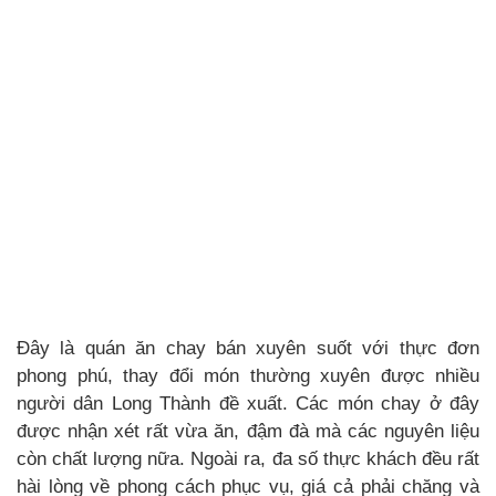
Đây là quán ăn chay bán xuyên suốt với thực đơn
phong phú, thay đổi món thường xuyên được nhiều
người dân Long Thành đề xuất. Các món chay ở đây
được nhận xét rất vừa ăn, đậm đà mà các nguyên liệu
còn chất lượng nữa. Ngoài ra, đa số thực khách đều rất
hài lòng về phong cách phục vụ, giá cả phải chăng và