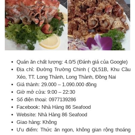
Quán ăn chất lượng: 4.0/5 (Đánh giá của Google)
Địa chỉ: Đường Trường Chinh ( QL51B, Khu Cầu
Xéo, TT. Long Thành, Long Thành, Đồng Nai
Giá thành: 29.000 – 1.090.000 đồng
Giờ mở cửa: 9:00 – 22:30
Số điện thoại: 0977139286
Facebook: Nhà Hàng 86 Seafood
Website: Nhà Hàng 86 Seafood
Giao hàng: Không
Ưu điểm: Thức ăn ngon, không gian rộng thoáng