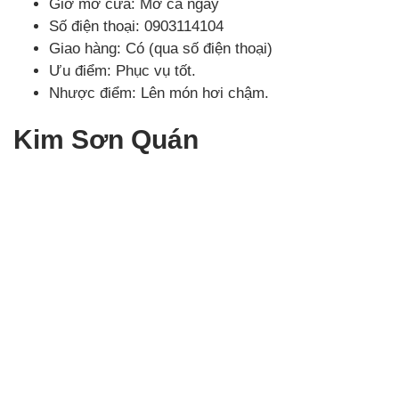
Giờ mở cửa: Mở cả ngày
Số điện thoại: 0903114104
Giao hàng: Có (qua số điện thoại)
Ưu điểm: Phục vụ tốt.
Nhược điểm: Lên món hơi chậm.
Kim Sơn Quán