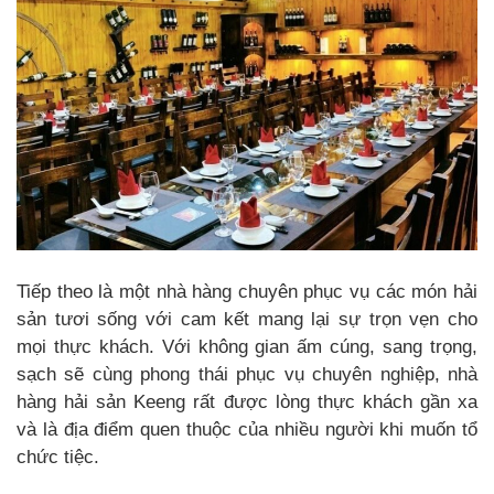
Tiếp theo là một nhà hàng chuyên phục vụ các món hải
sản tươi sống với cam kết mang lại sự trọn vẹn cho
mọi thực khách. Với không gian ấm cúng, sang trọng,
sạch sẽ cùng phong thái phục vụ chuyên nghiệp, nhà
hàng hải sản Keeng rất được lòng thực khách gần xa
và là địa điểm quen thuộc của nhiều người khi muốn tổ
chức tiệc.