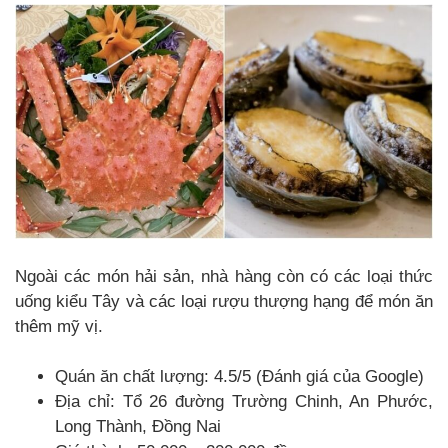
Ngoài các món hải sản, nhà hàng còn có các loại thức
uống kiểu Tây và các loại rượu thượng hạng để món ăn
thêm mỹ vị.
Quán ăn chất lượng: 4.5/5 (Đánh giá của Google)
Địa chỉ: Tổ 26 đường Trường Chinh, An Phước,
Long Thành, Đồng Nai