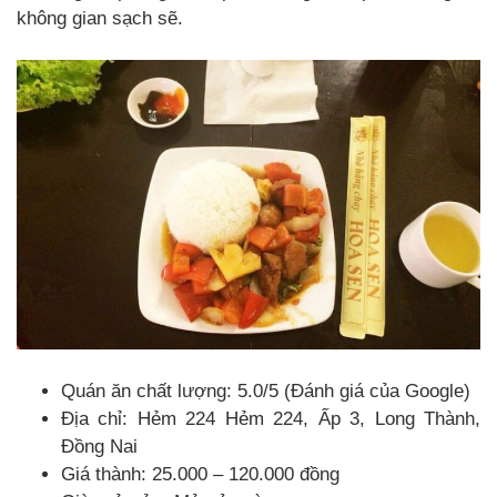
không gian sạch sẽ.
Quán ăn chất lượng: 5.0/5 (Đánh giá của Google)
Địa chỉ: Hẻm 224 Hẻm 224, Ấp 3, Long Thành,
Đồng Nai
Giá thành: 25.000 – 120.000 đồng