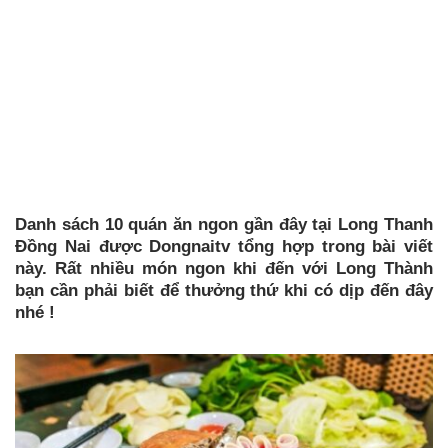
Danh sách 10 quán ăn ngon gần đây tại Long Thanh
Đồng Nai được Dongnaitv tổng hợp trong bài viết
này. Rất nhiều món ngon khi đến với Long Thành
bạn cần phải biết để thưởng thứ khi có dịp đến đây
nhé !