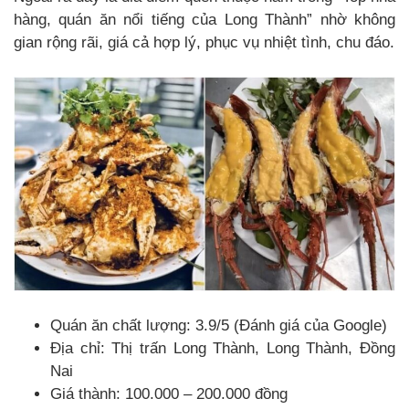
hàng, quán ăn nổi tiếng của Long Thành” nhờ không
gian rộng rãi, giá cả hợp lý, phục vụ nhiệt tình, chu đáo.
Quán ăn chất lượng: 3.9/5 (Đánh giá của Google)
Địa chỉ: Thị trấn Long Thành, Long Thành, Đồng
Nai
Giá thành: 100.000 – 200.000 đồng