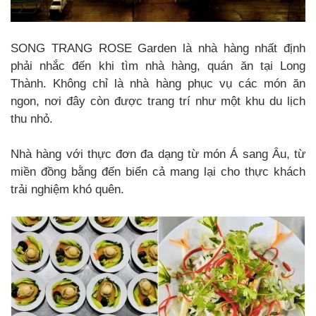
SONG TRANG ROSE Garden là nhà hàng nhất định
phải nhắc đến khi tìm nhà hàng, quán ăn tại Long
Thành. Không chỉ là nhà hàng phục vụ các món ăn
ngon, nơi đây còn được trang trí như một khu du lịch
thu nhỏ.
Nhà hàng với thực đơn đa dạng từ món Á sang Âu, từ
miền đồng bằng đến biển cả mang lại cho thực khách
trải nghiệm khó quên.