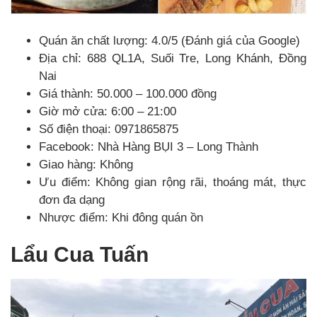
Quán ăn chất lượng: 4.0/5 (Đánh giá của Google)
Địa chỉ: 688 QL1A, Suối Tre, Long Khánh, Đồng
Nai
Giá thành: 50.000 – 100.000 đồng
Giờ mở cửa: 6:00 – 21:00
Số điện thoại: 0971865875
Facebook: Nhà Hàng BỤI 3 – Long Thành
Giao hàng: Không
Ưu điểm: Không gian rộng rãi, thoáng mát, thực
đơn đa dạng
Nhược điểm: Khi đông quán ồn
Lẩu Cua Tuấn