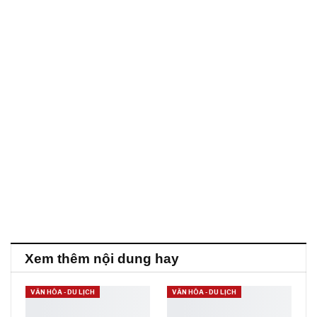
Xem thêm nội dung hay
VĂN HÓA - DU LỊCH
VĂN HÓA - DU LỊCH