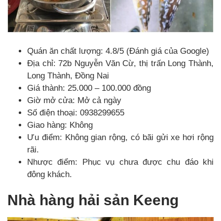
Quán ăn chất lượng: 4.8/5 (Đánh giá của Google)
Địa chỉ: 72b Nguyễn Văn Cừ, thị trấn Long Thành,
Long Thành, Đồng Nai
Giá thành: 25.000 – 100.000 đồng
Giờ mở cửa: Mở cả ngày
Số điện thoại: 0938299655
Giao hàng: Không
Ưu điểm: Không gian rộng, có bãi gửi xe hơi rộng
rãi.
Nhược điểm: Phục vụ chưa được chu đáo khi
đông khách.
Nhà hàng hải sản Keeng