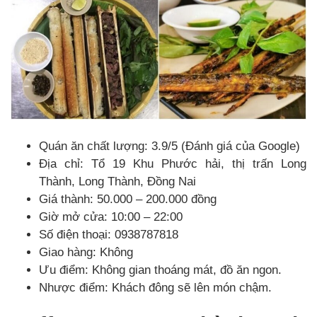
Quán ăn chất lượng: 3.9/5 (Đánh giá của Google)
Địa chỉ: Tổ 19 Khu Phước hải, thị trấn Long
Thành, Long Thành, Đồng Nai
Giá thành: 50.000 – 200.000 đồng
Giờ mở cửa: 10:00 – 22:00
Số điện thoại: 0938787818
Giao hàng: Không
Ưu điểm: Không gian thoáng mát, đồ ăn ngon.
Nhược điểm: Khách đông sẽ lên món chậm.