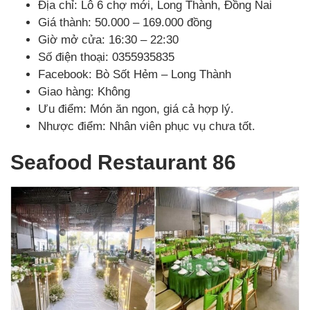
Địa chỉ: Lô 6 chợ mới, Long Thành, Đồng Nai
Giá thành: 50.000 – 169.000 đồng
Giờ mở cửa: 16:30 – 22:30
Số điện thoại: 0355935835
Facebook: Bò Sốt Hẻm – Long Thành
Giao hàng: Không
Ưu điểm: Món ăn ngon, giá cả hợp lý.
Nhược điểm: Nhân viên phục vụ chưa tốt.
Seafood Restaurant 86