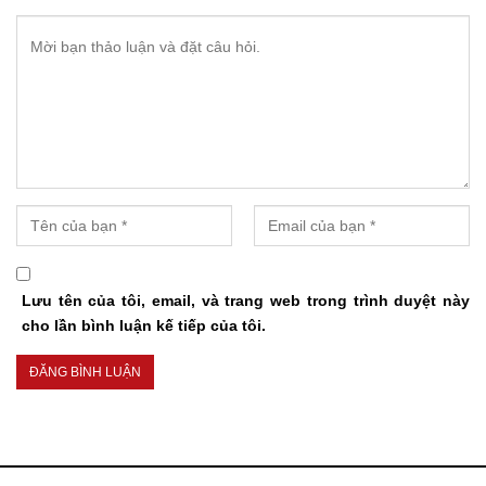
Lưu tên của tôi, email, và trang web trong trình duyệt này
cho lần bình luận kế tiếp của tôi.