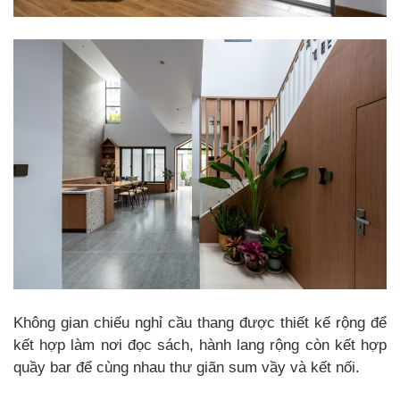
Không gian chiếu nghỉ cầu thang được thiết kế rộng để
kết hợp làm nơi đọc sách, hành lang rộng còn kết hợp
quầy bar để cùng nhau thư giãn sum vầy và kết nối.