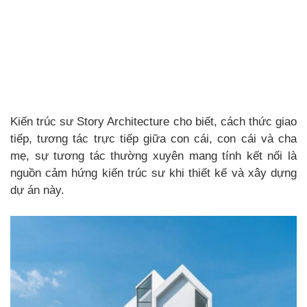
Kiến trúc sư Story Architecture cho biết, cách thức giao
tiếp, tương tác trực tiếp giữa con cái, con cái và cha
mẹ, sự tương tác thường xuyên mang tính kết nối là
nguồn cảm hứng kiến trúc sư khi thiết kế và xây dựng
dự án này.