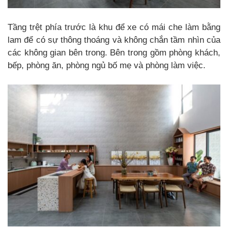
Tầng trệt phía trước là khu để xe có mái che làm bằng
lam để có sự thông thoáng và không chắn tầm nhìn của
các không gian bên trong. Bên trong gồm phòng khách,
bếp, phòng ăn, phòng ngủ bố mẹ và phòng làm việc.