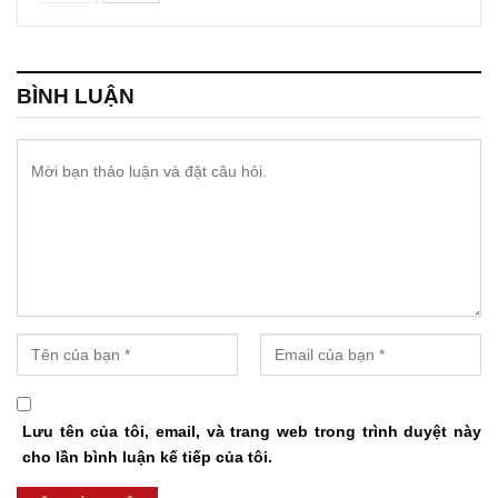
BÌNH LUẬN
Lưu tên của tôi, email, và trang web trong trình duyệt này
cho lần bình luận kế tiếp của tôi.