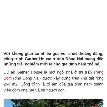
Với không gian có nhiều góc vui chơi thoáng đãng,
công trình Gather House ở tỉnh Đồng Nai mang đến
những trải nghiệm mới lạ cho gia đình năm thế hệ.
Dự án Gather House là một ngôi nhà ở thị trấn
Trảng
Bom
(tỉnh Đồng Nai) được xây dựng trên khu đất rộng
260 m2. Công trình là tổ ấm của gia đình năm thành
viên gồm cha mẹ và ba người con.