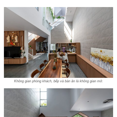
Không gian phòng khách, bếp và bàn ăn là không gian mở.