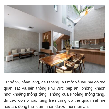
Từ sảnh, hành lang, cầu thang lầu một và lầu hai có thể
quan sát và liên thông khu vực bếp ăn, phòng khách
nhờ khoảng thông tầng. Thông qua khoảng thông tầng,
dù các con ở các tầng trên cũng có thể quan sát mẹ
nấu ăn, đồng thời cảm nhận được mùi món ăn.