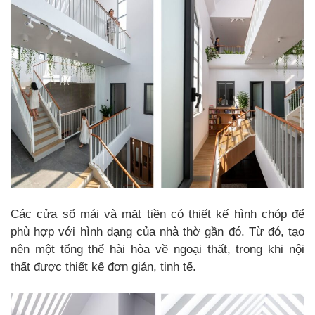
Các cửa sổ mái và mặt tiền có thiết kế hình chóp để
phù hợp với hình dạng của nhà thờ gần đó. Từ đó, tạo
nên một tổng thể hài hòa về ngoại thất, trong khi nội
thất được thiết kế đơn giản, tinh tế.