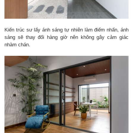
Kiến trúc sư lấy ánh sáng tự nhiên làm điểm nhấn, ánh
sáng sẽ thay đổi hàng giờ nên không gây cảm giác
nhàm chán.