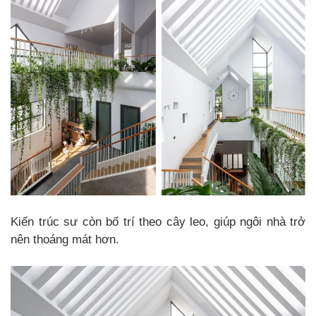
Kiến trúc sư còn bố trí theo cây leo, giúp ngôi nhà trở
nên thoáng mát hơn.