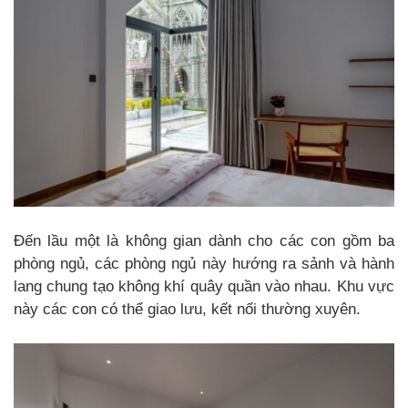
Đến lầu một là không gian dành cho các con gồm ba
phòng ngủ, các phòng ngủ này hướng ra sảnh và hành
lang chung tạo không khí quây quần vào nhau. Khu vực
này các con có thể giao lưu, kết nối thường xuyên.