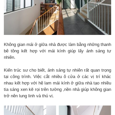
Không gian mái ở giữa nhà được làm bằng những thanh
bê tông kết hợp với mái kính giúp lấy ánh sáng tự
nhiên.
Kiến trúc sư cho biết, ánh sáng tự nhiên rất quan trọng
tại công trình. Việc cắt nhiều ô cửa ở các vị trí khác
nhau kết hợp với hệ lam mái kính ở giữa nhà tạo nhiều
tia sáng xen kẽ rọi trên tường ,nền nhà giúp không gian
trở nên lung linh và thú vị.