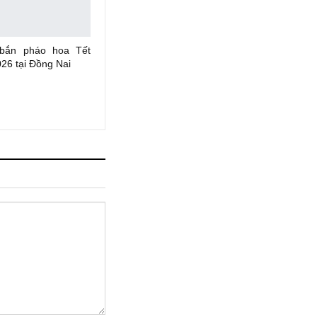
 bắn pháo hoa Tết
26 tại Đồng Nai