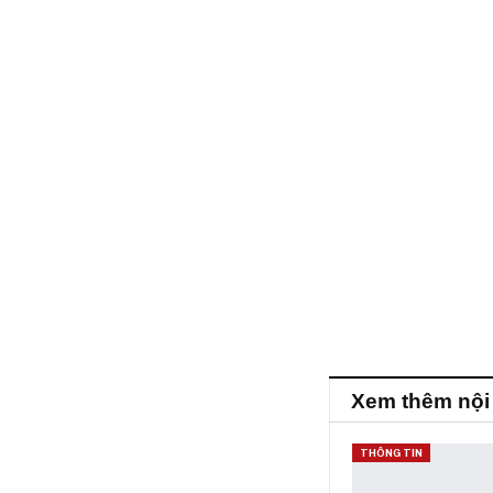
Xem thêm nội
THÔNG TIN