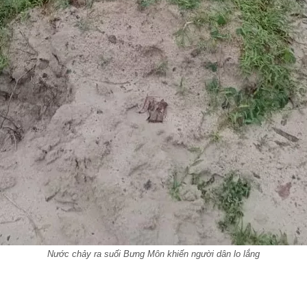
Nước chảy ra suối Bưng Môn khiến người dân lo lắng