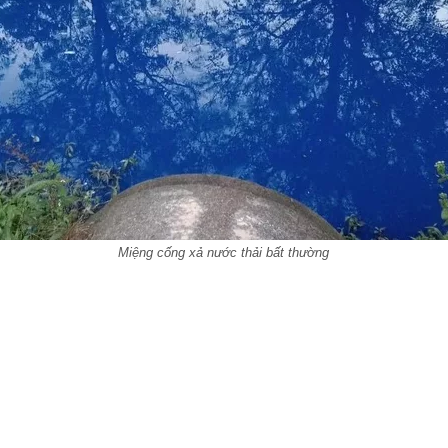
Miệng cống xả nước thải bất thường