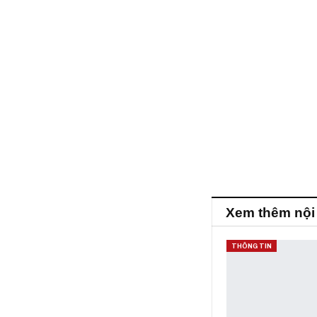
Xem thêm nội
THÔNG TIN