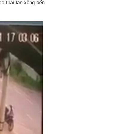
o thái lan xông đến