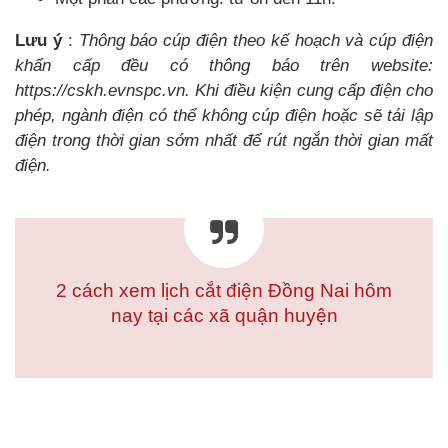
Lưu ý
:
Thông báo cúp điện theo kế hoạch và cúp điện
khẩn cấp đều có thông báo trên website:
https://cskh.evnspc.vn. Khi điều kiện cung cấp điện cho
phép, ngành điện có thể không cúp điện hoặc sẽ tái lập
điện trong thời gian sớm nhất để rút ngắn thời gian mất
điện.
2 cách xem lịch cắt điện Đồng Nai hôm
nay tại các xã quận huyện