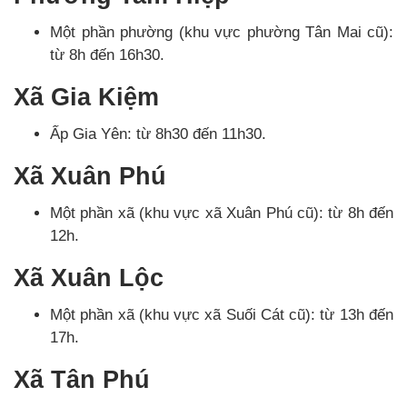
Một phần phường (khu vực phường Tân Mai cũ):
từ 8h đến 16h30.
Xã Gia Kiệm
Ấp Gia Yên: từ 8h30 đến 11h30.
Xã Xuân Phú
Một phần xã (khu vực xã Xuân Phú cũ): từ 8h đến
12h.
Xã Xuân Lộc
Một phần xã (khu vực xã Suối Cát cũ): từ 13h đến
17h.
Xã Tân Phú