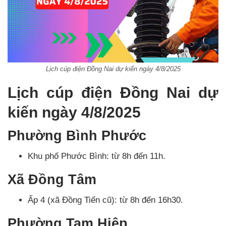
Lịch cúp điện Đồng Nai dự kiến ngày 4/8/2025
Lịch cúp điện Đồng Nai dự
kiến ngày 4/8/2025
Phường Bình Phước
Khu phố Phước Bình: từ 8h đến 11h.
Xã Đồng Tâm
Ấp 4 (xã Đồng Tiến cũ): từ 8h đến 16h30.
Phường Tam Hiệp