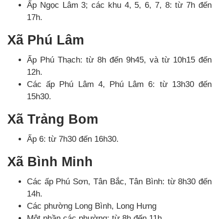
Ấp Ngọc Lâm 3; các khu 4, 5, 6, 7, 8: từ 7h đến
17h.
Xã Phú Lâm
Ấp Phú Thạch: từ 8h đến 9h45, và từ 10h15 đến
12h.
Các ấp Phú Lâm 4, Phú Lâm 6: từ 13h30 đến
15h30.
Xã Trảng Bom
Ấp 6: từ 7h30 đến 16h30.
Xã Bình Minh
Các ấp Phú Sơn, Tân Bắc, Tân Bình: từ 8h30 đến
14h.
Các phường Long Bình, Long Hưng
Một phần các phường: từ 8h đến 11h.