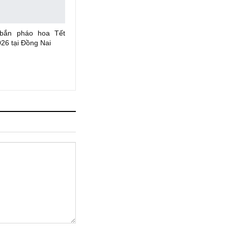
 bắn pháo hoa Tết
26 tại Đồng Nai