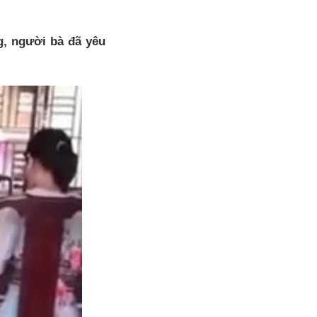
g, người bà đã yêu