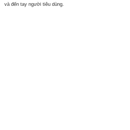
và đến tay người tiêu dùng.