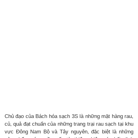
Chủ đạo của Bách hóa sạch 3S là những mặt hàng rau,
củ, quả đạt chuẩn của những trang trại rau sạch tại khu
vực Đông Nam Bộ và Tây nguyên, đặc biệt là những