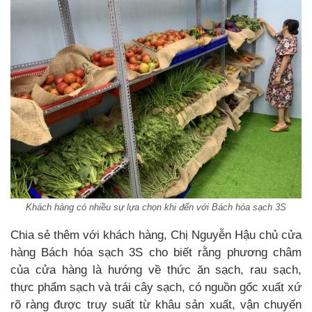
Khách hàng có nhiều sự lựa chọn khi đến với Bách hóa sạch 3S
Chia sẻ thêm với khách hàng, Chị Nguyễn Hậu chủ cửa
hàng Bách hóa sạch 3S cho biết rằng phương châm
của cửa hàng là hướng về thức ăn sạch, rau sạch,
thực phẩm sạch và trái cây sạch, có nguồn gốc xuất xứ
rõ ràng được truy suất từ khâu sản xuất, vận chuyển