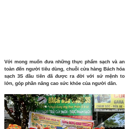
Với mong muốn đưa những thực phẩm sạch và an
toàn đến người tiêu dùng, chuỗi cửa hàng Bách hóa
sạch 3S đầu tiên đã được ra đời với sứ mệnh to
lớn, góp phần nâng cao sức khỏe của người dân.