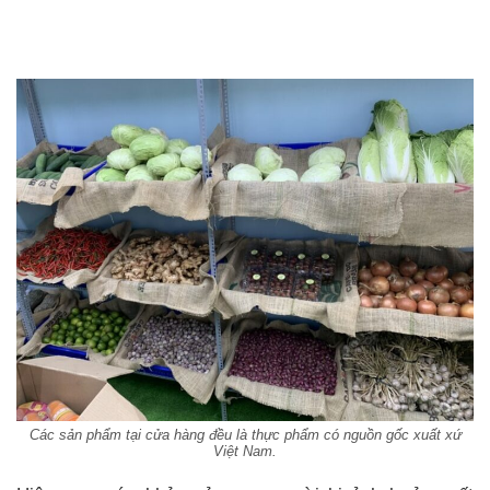
Các sản phẩm tại cửa hàng đều là thực phẩm có nguồn gốc xuất xứ
Việt Nam.