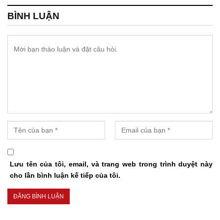
BÌNH LUẬN
Lưu tên của tôi, email, và trang web trong trình duyệt này
cho lần bình luận kế tiếp của tôi.