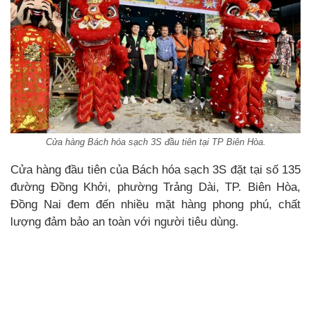
Cửa hàng Bách hóa sạch 3S đầu tiên tại TP Biên Hòa.
Cửa hàng đầu tiên của Bách hóa sạch 3S đặt tại số 135
đường Đồng Khởi, phường Trảng Dài, TP. Biên Hòa,
Đồng Nai đem đến nhiều mặt hàng phong phú, chất
lượng đảm bảo an toàn với người tiêu dùng.