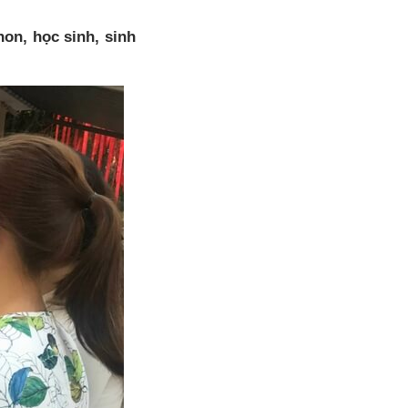
on, học sinh, sinh