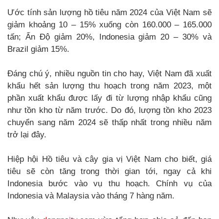
Ước tính sản lượng hồ tiêu năm 2024 của Việt Nam sẽ
giảm khoảng 10 – 15% xuống còn 160.000 – 165.000
tấn; Ấn Độ giảm 20%, Indonesia giảm 20 – 30% và
Brazil giảm 15%.
Đáng chú ý, nhiều nguồn tin cho hay, Việt Nam đã xuất
khẩu hết sản lượng thu hoạch trong năm 2023, một
phần xuất khẩu được lấy đi từ lượng nhập khẩu cũng
như tồn kho từ năm trước. Do đó, lượng tồn kho 2023
chuyển sang năm 2024 sẽ thấp nhất trong nhiều năm
trở lại đây.
Hiệp hội Hồ tiêu và cây gia vị Việt Nam cho biết, giá
tiêu sẽ còn tăng trong thời gian tới, ngay cả khi
Indonesia bước vào vụ thu hoạch. Chính vụ của
Indonesia và Malaysia vào tháng 7 hàng năm.