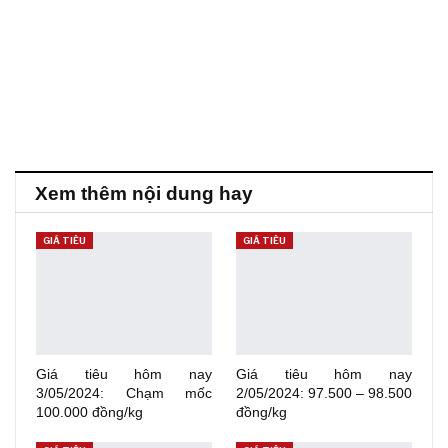
Xem thêm nội dung hay
GIÁ TIÊU
GIÁ TIÊU
Giá tiêu hôm nay
Giá tiêu hôm nay
3/05/2024: Chạm mốc
2/05/2024: 97.500 – 98.500
100.000 đồng/kg
đồng/kg