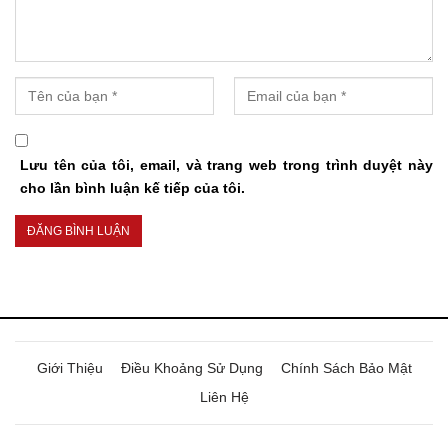
Lưu tên của tôi, email, và trang web trong trình duyệt này
cho lần bình luận kế tiếp của tôi.
Giới Thiệu
Điều Khoảng Sử Dụng
Chính Sách Bảo Mật
Liên Hệ