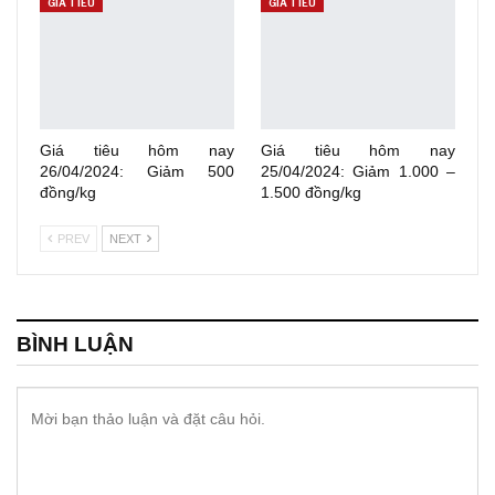
GIÁ TIÊU
GIÁ TIÊU
Giá tiêu hôm nay
Giá tiêu hôm nay
26/04/2024: Giảm 500
25/04/2024: Giảm 1.000 –
đồng/kg
1.500 đồng/kg
PREV
NEXT
BÌNH LUẬN