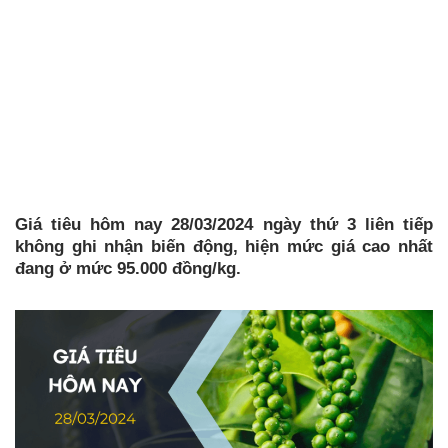
Giá tiêu hôm nay 28/03/2024 ngày thứ 3 liên tiếp
không ghi nhận biến động, hiện mức giá cao nhất
đang ở mức 95.000 đồng/kg.