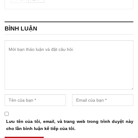
BÌNH LUẬN
Lưu tên của tôi, email, và trang web trong trình duyệt này
cho lần bình luận kế tiếp của tôi.