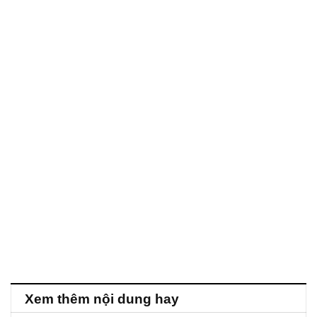
Xem thêm nội dung hay