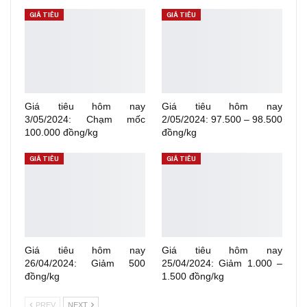
GIÁ TIÊU
GIÁ TIÊU
Giá tiêu hôm nay
Giá tiêu hôm nay
3/05/2024: Chạm mốc
2/05/2024: 97.500 – 98.500
100.000 đồng/kg
đồng/kg
GIÁ TIÊU
GIÁ TIÊU
Giá tiêu hôm nay
Giá tiêu hôm nay
26/04/2024: Giảm 500
25/04/2024: Giảm 1.000 –
đồng/kg
1.500 đồng/kg
PREV
NEXT