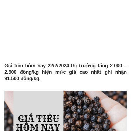
Giá tiêu hôm nay 22/2/2024 thị trường tăng 2.000 –
2.500 đồng/kg hiện mức giá cao nhất ghi nhận
91.500 đồng/kg.