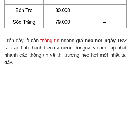
Bến Tre
80.000
–
Sóc Trăng
79.000
–
Trên đây là bản
thông tin
nhanh
giá heo hơi ngày 18/2
tại các tỉnh thành trên cả nước dongnaitv.com cập nhật
nhanh các thông tin về thị trường heo hơi mới nhất tại
đây.