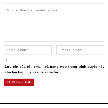
Lưu tên của tôi, email, và trang web trong trình duyệt này
cho lần bình luận kế tiếp của tôi.