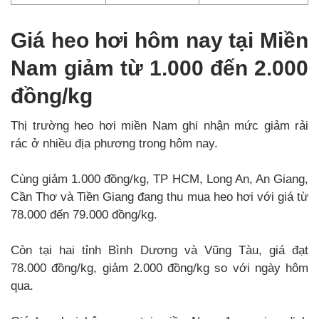
Giá heo hơi hôm nay tại Miền
Nam giảm từ 1.000 đến 2.000
đồng/kg
Thị trường heo hơi miền Nam ghi nhận mức giảm rải
rác ở nhiều địa phương trong hôm nay.
Cùng giảm 1.000 đồng/kg, TP HCM, Long An, An Giang,
Cần Thơ và Tiền Giang đang thu mua heo hơi với giá từ
78.000 đến 79.000 đồng/kg.
Còn tại hai tỉnh Bình Dương và Vũng Tàu, giá đạt
78.000 đồng/kg, giảm 2.000 đồng/kg so với ngày hôm
qua.