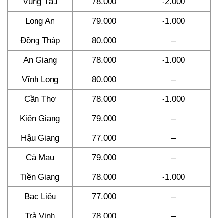
Vũng Tàu
78.000
-2.000
Long An
79.000
-1.000
Đồng Tháp
80.000
–
An Giang
78.000
-1.000
Vĩnh Long
80.000
–
Cần Thơ
78.000
-1.000
Kiên Giang
79.000
–
Hậu Giang
77.000
–
Cà Mau
79.000
–
Tiền Giang
78.000
-1.000
Bạc Liêu
77.000
–
Trà Vinh
78.000
–