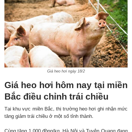
Giá heo hơi ngày 18/2
Giá heo hơi hôm nay tại miền
Bắc điều chỉnh trái chiều
Tại khu vực miền Bắc, thị trường heo hơi ghi nhận mức
tăng giảm trái chiều ở một số tỉnh thành.
Cùng tăng 1.000 đồng/kg, Hà Nội và Tuyên Quang đang