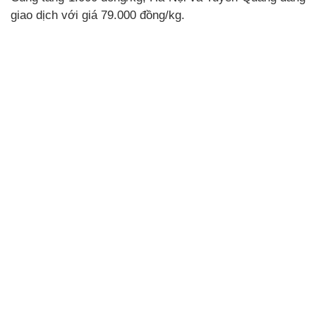
giao dịch với giá 79.000 đồng/kg.