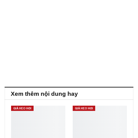
Xem thêm nội dung hay
GIÁ HEO HƠI
GIÁ HEO HƠI