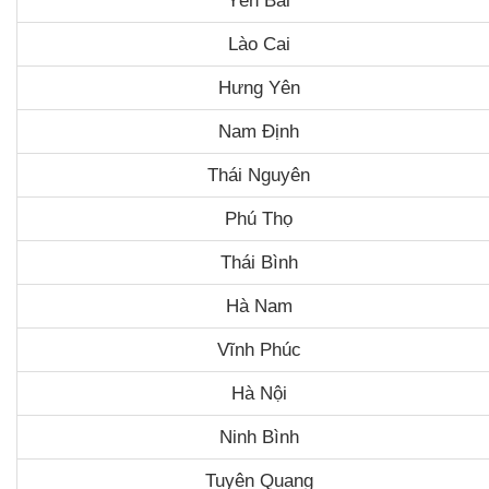
Yên Bái
Lào Cai
Hưng Yên
Nam Định
Thái Nguyên
Phú Thọ
Thái Bình
Hà Nam
Vĩnh Phúc
Hà Nội
Ninh Bình
Tuyên Quang