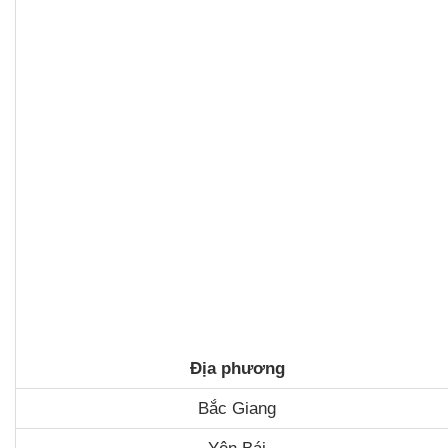
Địa phương
Bắc Giang