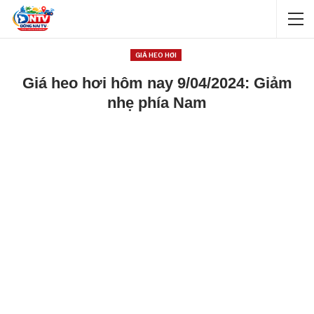
GIÁ HEO HƠI
Giá heo hơi hôm nay 9/04/2024: Giảm
nhẹ phía Nam