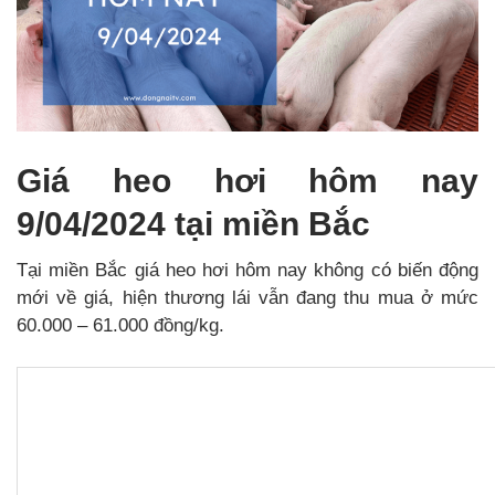
Giá heo hơi hôm nay
9/04/2024 tại miền Bắc
Tại miền Bắc giá heo hơi hôm nay không có biến động
mới về giá, hiện thương lái vẫn đang thu mua ở mức
60.000 – 61.000 đồng/kg.