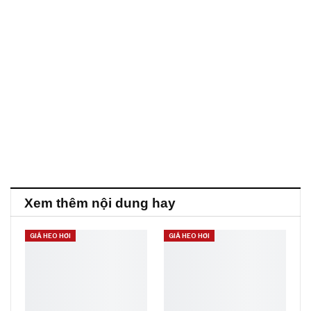
Xem thêm nội dung hay
GIÁ HEO HƠI
GIÁ HEO HƠI