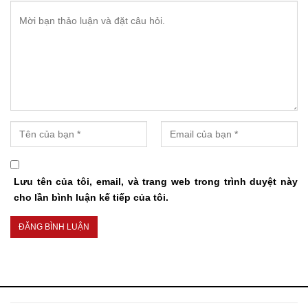
Lưu tên của tôi, email, và trang web trong trình duyệt này
cho lần bình luận kế tiếp của tôi.