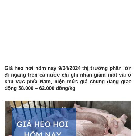
Giá heo hơi hôm nay 9/04/2024 thị trường phần lớn
đi ngang trên cả nước chỉ ghi nhận giảm một vài ở
khu vực phía Nam, hiện mức giá chung đang giao
động 58.000 – 62.000 đồng/kg