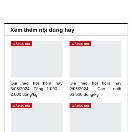
Xem thêm nội dung hay
GIÁ HEO HƠI
GIÁ HEO HƠI
Giá heo hơi hôm nay
Giá heo hơi hôm nay
3/05/2024: Tăng 1.000 –
2/05/2024: Cao nhất
2.000 đồng/kg
63.000 đồng/kg
GIÁ HEO HƠI
GIÁ HEO HƠI