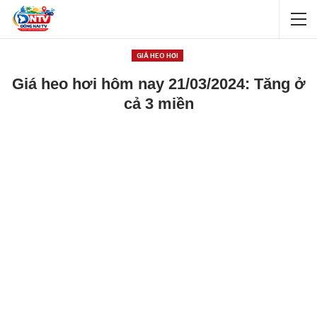
GIÁ HEO HƠI
Giá heo hơi hôm nay 21/03/2024: Tăng ở
cả 3 miền