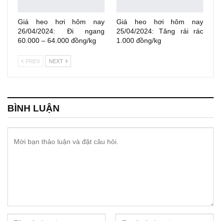
Giá heo hơi hôm nay
Giá heo hơi hôm nay
26/04/2024: Đi ngang
25/04/2024: Tăng rải rác
60.000 – 64.000 đồng/kg
1.000 đồng/kg
PREV
NEXT
BÌNH LUẬN