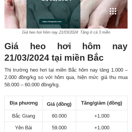
Giá heo hơi hôm nay 21/03/2024: Tăng ở cả 3 miền
Giá heo hơi hôm nay
21/03/2024 tại miền Bắc
Thị trường heo hơi tại miền Bắc hôm nay tăng 1.000 –
2.000 đồng/kg so với hôm qua, hiện mức giá thu mua
58.000 – 60.000 đồng/kg.
Địa phương
Tăng/giảm (đồng)
Giá (đồng)
Bắc Giang
60.000
+1.000
Yên Bái
59.000
+1.000