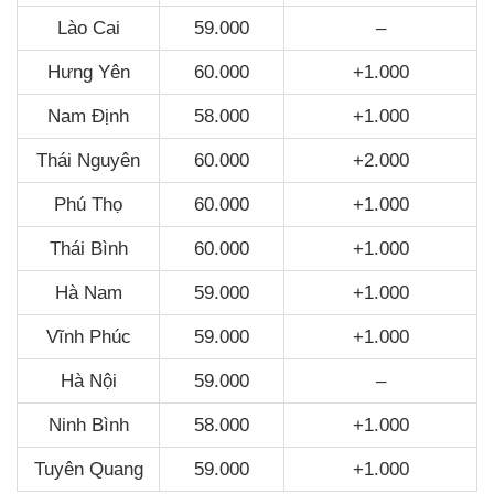
Lào Cai
59.000
–
Hưng Yên
60.000
+1.000
Nam Định
58.000
+1.000
Thái Nguyên
60.000
+2.000
Phú Thọ
60.000
+1.000
Thái Bình
60.000
+1.000
Hà Nam
59.000
+1.000
Vĩnh Phúc
59.000
+1.000
Hà Nội
59.000
–
Ninh Bình
58.000
+1.000
Tuyên Quang
59.000
+1.000