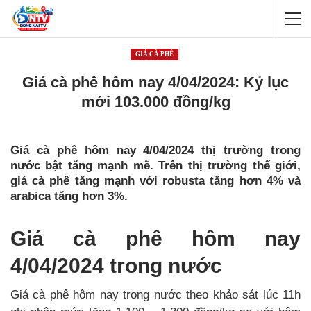
GIÁ CÀ PHÊ
Giá cà phê hôm nay 4/04/2024: Kỷ lục
mới 103.000 đồng/kg
Giá cà phê hôm nay 4/04/2024 thị trường trong
nước bật tăng mạnh mẽ. Trên thị trường thế giới,
giá cà phê tăng mạnh với robusta tăng hơn 4% và
arabica tăng hơn 3%.
Giá cà phê hôm nay
4/04/2024 trong nước
Giá cà phê hôm nay trong nước theo khảo sát lúc 11h