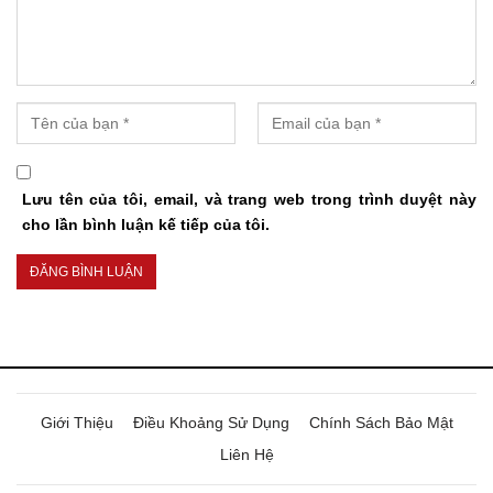
Lưu tên của tôi, email, và trang web trong trình duyệt này
cho lần bình luận kế tiếp của tôi.
Giới Thiệu
Điều Khoảng Sử Dụng
Chính Sách Bảo Mật
Liên Hệ