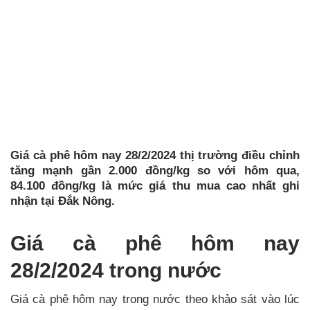
Giá cà phê hôm nay 28/2/2024 thị trường điều chỉnh
tăng mạnh gần 2.000 đồng/kg so với hôm qua,
84.100 đồng/kg là mức giá thu mua cao nhất ghi
nhận tại Đắk Nông.
Giá cà phê hôm nay
28/2/2024 trong nước
Giá cà phê hôm nay trong nước theo khảo sát vào lúc