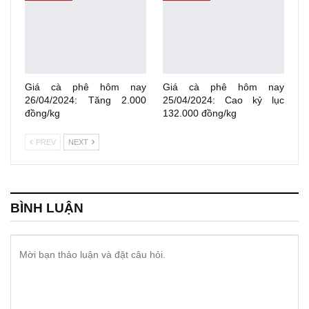
Giá cà phê hôm nay
Giá cà phê hôm nay
26/04/2024: Tăng 2.000
25/04/2024: Cao kỷ lục
đồng/kg
132.000 đồng/kg
PREV
NEXT
BÌNH LUẬN