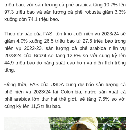
triệu bao, với sản lượng cà phê arabica tăng 10,7% lên
97,3 triệu bao và sản lượng cà phê robusta giảm 3,3%
xuống còn 74,1 triệu bao.
Theo dự báo của FAS, tồn kho cuối niên vụ 2023/24 sẽ
giảm 4,0% xuống 26,5 triệu bao từ 27,6 triệu bao trong
niên vụ 2022-23, sản lượng cà phê arabica niên vụ
2023/24 của Brazil sẽ tăng 12,8% so với cùng kỳ lên
44,9 triệu bao do năng suất cao hơn và diện tích trồng
tăng.
Đồng thời, FAS của USDA cũng dự báo sản lượng cà
phê niên vụ 2023/24 tại Colombia, nước sản xuất cà
phê arabica lớn thứ hai thế giới, sẽ tăng 7,5% so với
cùng kỳ lên 11,5 triệu bao.