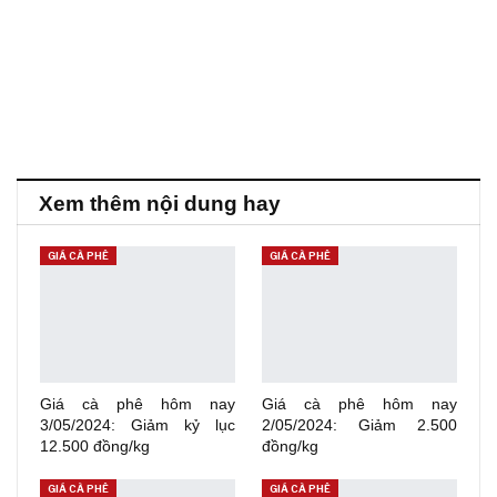
Xem thêm nội dung hay
GIÁ CÀ PHÊ
GIÁ CÀ PHÊ
Giá cà phê hôm nay
Giá cà phê hôm nay
3/05/2024: Giảm kỷ lục
2/05/2024: Giảm 2.500
12.500 đồng/kg
đồng/kg
GIÁ CÀ PHÊ
GIÁ CÀ PHÊ