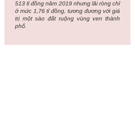
513 tỉ đồng năm 2019 nhưng lãi ròng chỉ
ở mức 1,76 tỉ đồng, tương đương với giá
trị một sào đất ruộng vùng ven thành
phố.