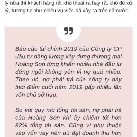
lý nữa thì khách hàng rất khó thoát ra hay rất khó để xử
lý, tương tự như nhiều vụ việc đã xảy ra trên cả nước.
Báo cáo tài chính 2019 của Công ty CP
đầu tư năng lượng xây dựng thương mại
Hoàng Sơn từng khiến nhiều nhà đầu tư
đứng ngồi không yên vì nợ quá nhiều.
Theo đó, nợ phải trả của công ty này
thời điểm cuối năm 2019 gấp nhiều lần
vốn chủ sở hữu.
So với quy mô tổng tài sản, nợ phải trả
của Hoàng Sơn khi ấy chiếm tới hơn
82% tổng tài sản. Cũng vì phụ thuộc
vào vốn vay nên dù đạt doanh thu hơn