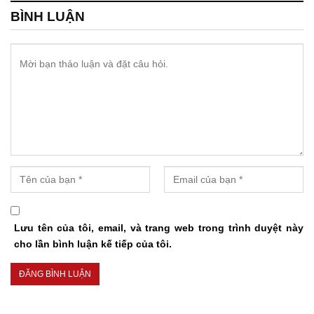
BÌNH LUẬN
Lưu tên của tôi, email, và trang web trong trình duyệt này
cho lần bình luận kế tiếp của tôi.