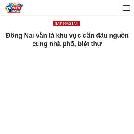
BẤT ĐỘNG SẢN
Đồng Nai vẫn là khu vực dẫn đầu nguồn
cung nhà phố, biệt thự