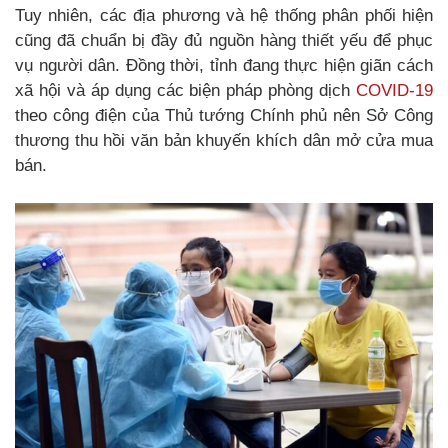
Tuy nhiên, các địa phương và hệ thống phân phối hiện
cũng đã chuẩn bị đầy đủ nguồn hàng thiết yếu để phục
vụ người dân. Đồng thời, tỉnh đang thực hiện giãn cách
xã hội và áp dụng các biện pháp phòng dịch
COVID-19
theo công điện của Thủ tướng Chính phủ nên Sở Công
thương thu hồi văn bản khuyến khích dân mở cửa mua
bán.