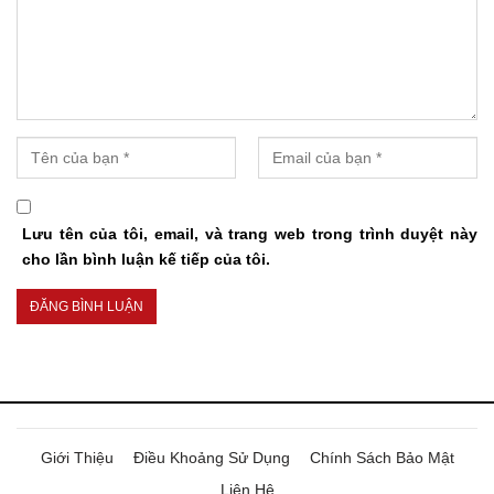
Lưu tên của tôi, email, và trang web trong trình duyệt này
cho lần bình luận kế tiếp của tôi.
Giới Thiệu
Điều Khoảng Sử Dụng
Chính Sách Bảo Mật
Liên Hệ