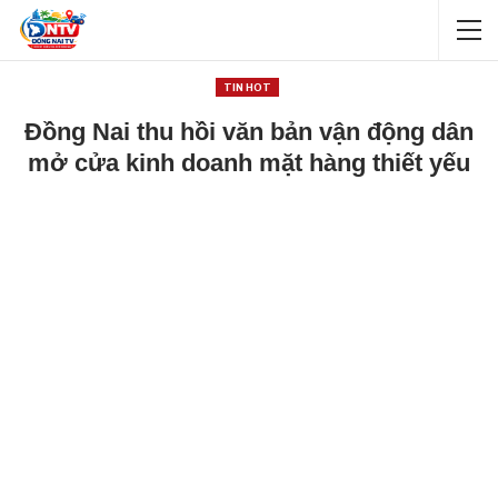
TIN HOT
Đồng Nai thu hồi văn bản vận động dân
mở cửa kinh doanh mặt hàng thiết yếu