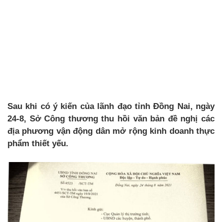
Sau khi có ý kiến của lãnh đạo tỉnh Đồng Nai, ngày
24-8, Sở Công thương thu hồi văn bản đề nghị các
địa phương vận động dân mở rộng kinh doanh thực
phẩm thiết yếu.