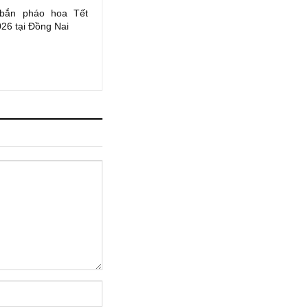
 bắn pháo hoa Tết
26 tại Đồng Nai