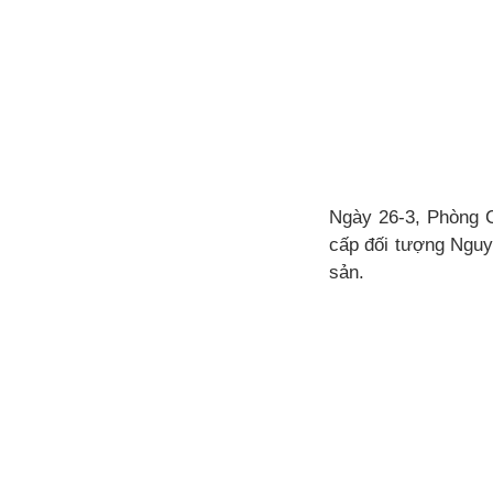
Ngày 26-3, Phòng C
cấp đối tượng Nguy
sản.