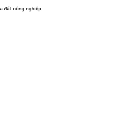
a đất nông nghiệp,