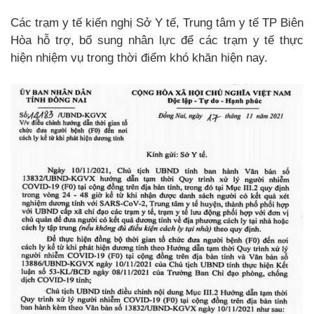
Các trạm y tế kiến nghị Sở Y tế, Trung tâm y tế TP Biên
Hòa hỗ trợ, bổ sung nhân lực để các trạm y tế thực
hiện nhiệm vụ trong thời điểm khó khăn hiện nay.