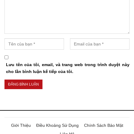
Lưu tên của tôi, email, và trang web trong trình duyệt này
cho lần bình luận kế tiếp của tôi.
Giới Thiệu
Điều Khoảng Sử Dụng
Chính Sách Bảo Mật
Liên Hệ