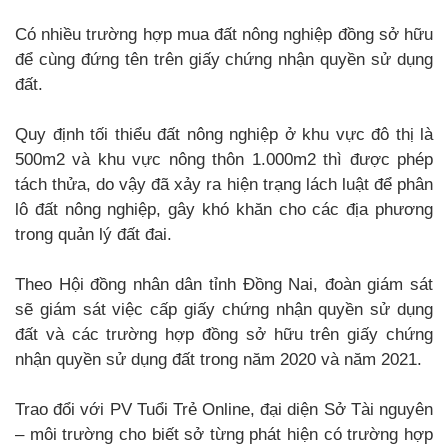
Có nhiều trường hợp mua đất nông nghiệp đồng sở hữu
để cùng đứng tên trên giấy chứng nhận quyền sử dụng
đất.
Quy định tối thiểu đất nông nghiệp ở khu vực đô thị là
500m2 và khu vực nông thôn 1.000m2 thì được phép
tách thửa, do vậy đã xảy ra hiện trạng lách luật để phân
lô đất nông nghiệp, gây khó khăn cho các địa phương
trong quản lý đất đai.
Theo Hội đồng nhân dân tỉnh Đồng Nai, đoàn giám sát
sẽ giám sát việc cấp giấy chứng nhận quyền sử dụng
đất và các trường hợp đồng sở hữu trên giấy chứng
nhận quyền sử dụng đất trong năm 2020 và năm 2021.
Trao đổi với PV Tuổi Trẻ Online, đại diện Sở Tài nguyên
– môi trường cho biết sở từng phát hiện có trường hợp