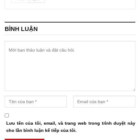
BÌNH LUẬN
Lưu tên của tôi, email, và trang web trong trình duyệt này
cho lần bình luận kế tiếp của tôi.