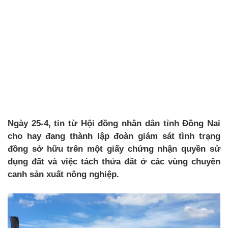
Ngày 25-4, tin từ Hội đồng nhân dân tỉnh Đồng Nai
cho hay đang thành lập đoàn giám sát tình trạng
đồng sở hữu trên một giấy chứng nhận quyền sử
dụng đất và việc tách thửa đất ở các vùng chuyên
canh sản xuất nông nghiệp.