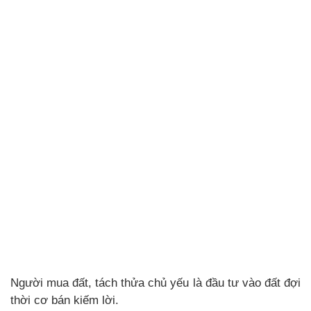
Người mua đất, tách thửa chủ yếu là đầu tư vào đất đợi
thời cơ bán kiếm lời.