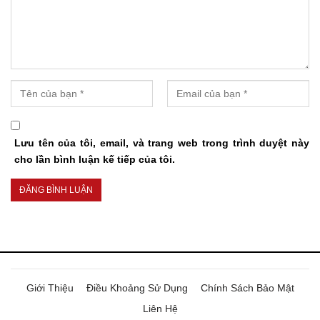
Lưu tên của tôi, email, và trang web trong trình duyệt này
cho lần bình luận kế tiếp của tôi.
Giới Thiệu
Điều Khoảng Sử Dụng
Chính Sách Bảo Mật
Liên Hệ