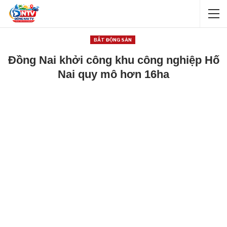
BẤT ĐỘNG SẢN
Đồng Nai khởi công khu công nghiệp Hố
Nai quy mô hơn 16ha