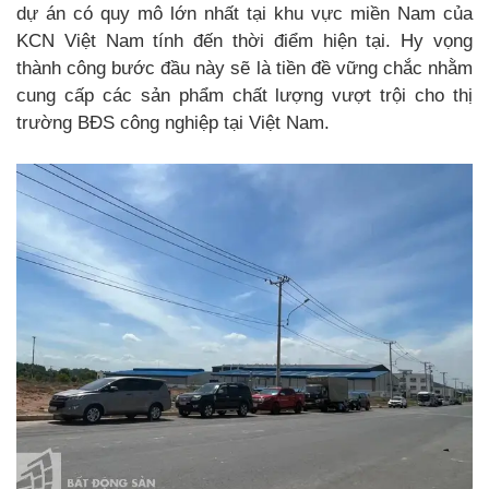
dự án có quy mô lớn nhất tại khu vực miền Nam của
KCN Việt Nam tính đến thời điểm hiện tại. Hy vọng
thành công bước đầu này sẽ là tiền đề vững chắc nhằm
cung cấp các sản phẩm chất lượng vượt trội cho thị
trường BĐS công nghiệp tại Việt Nam.