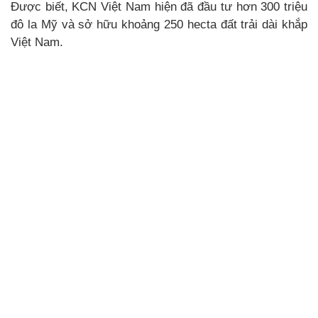
Được biết, KCN Việt Nam hiện đã đầu tư hơn 300 triệu
đô la Mỹ và sở hữu khoảng 250 hecta đất trải dài khắp
Việt Nam.