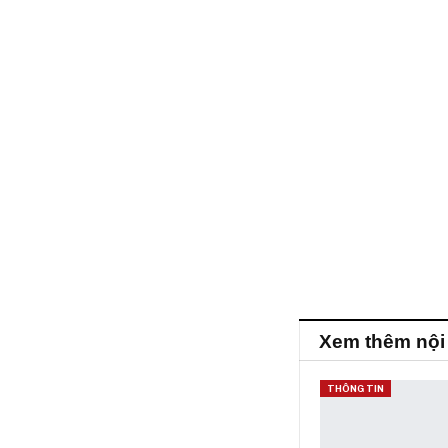
Xem thêm nội
THÔNG TIN