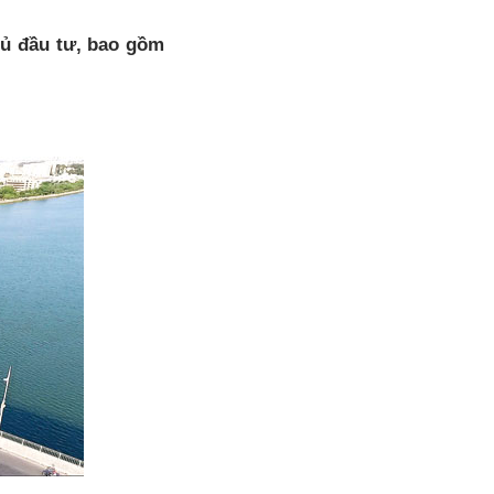
ủ đầu tư, bao gồm