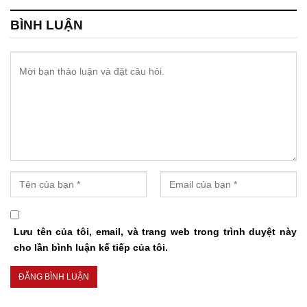
BÌNH LUẬN
Lưu tên của tôi, email, và trang web trong trình duyệt này
cho lần bình luận kế tiếp của tôi.