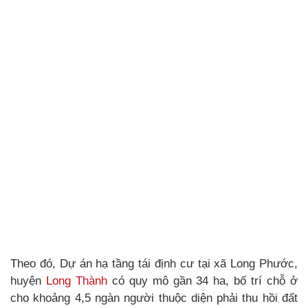
Theo đó, Dự án hạ tầng tái định cư tại xã Long Phước,
huyện
Long Thành
có quy mô gần 34 ha, bố trí chỗ ở
cho khoảng 4,5 ngàn người thuộc diện phải thu hồi đất