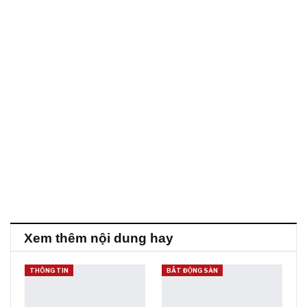
Xem thêm nội dung hay
THÔNG TIN
BẤT ĐỘNG SẢN