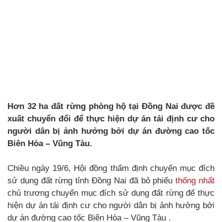
Hơn 32 ha đất rừng phòng hộ tại Đồng Nai được đề
xuất chuyển đổi để thực hiện dự án tái định cư cho
người dân bị ảnh hưởng bởi dự án đường cao tốc
Biên Hòa – Vũng Tàu.
Chiều ngày 19/6, Hội đồng thẩm định chuyển mục đích
sử dụng đất rừng tỉnh Đồng Nai đã bỏ phiếu
thống nhất
chủ trương chuyển mục đích sử dụng đất rừng để thực
hiện dự án tái định cư cho người dân bị ảnh hưởng bởi
dự án đường cao tốc Biên Hòa – Vũng Tàu .