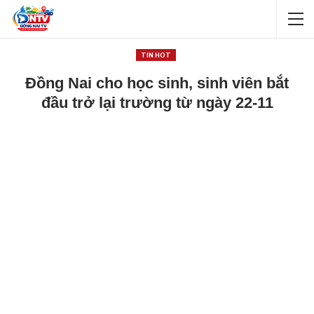
TIN HOT
Đồng Nai cho học sinh, sinh viên bắt
đầu trở lại trường từ ngày 22-11