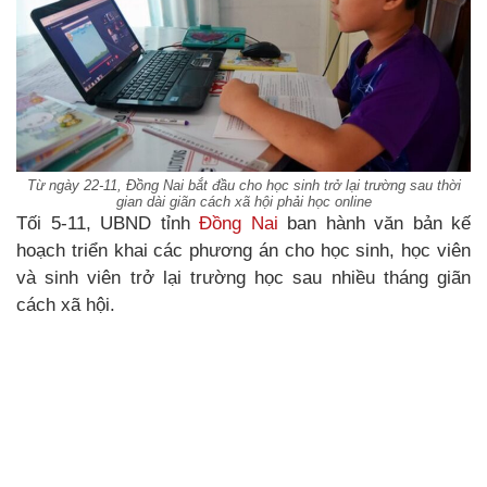
Từ ngày 22-11, Đồng Nai bắt đầu cho học sinh trở lại trường sau thời
gian dài giãn cách xã hội phải học online
Tối 5-11, UBND tỉnh
Đồng Nai
ban hành văn bản kế
hoạch triển khai các phương án cho học sinh, học viên
và sinh viên trở lại trường học sau nhiều tháng giãn
cách xã hội.