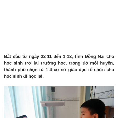
Bắt đầu từ ngày 22-11 đến 1-12, tỉnh Đồng Nai cho
học sinh trở lại trường học, trong đó mỗi huyện,
thành phố chọn từ 1-4 cơ sở giáo dục tổ chức cho
học sinh đi học lại.