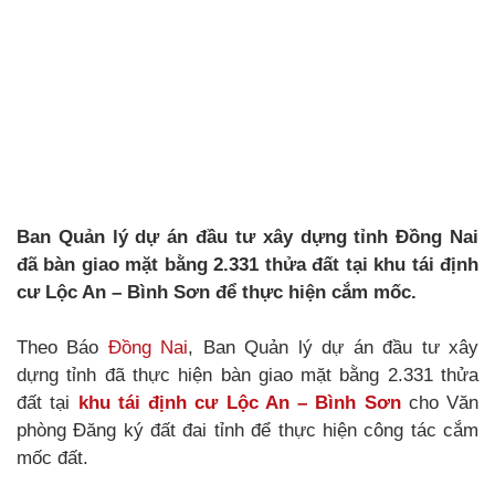
Ban Quản lý dự án đầu tư xây dựng tỉnh Đồng Nai
đã bàn giao mặt bằng 2.331 thửa đất tại khu tái định
cư Lộc An – Bình Sơn để thực hiện cắm mốc.
Theo Báo
Đồng Nai
, Ban Quản lý dự án đầu tư xây
dựng tỉnh đã thực hiện bàn giao mặt bằng 2.331 thửa
đất tại
khu tái định cư Lộc An – Bình Sơn
cho Văn
phòng Đăng ký đất đai tỉnh để thực hiện công tác cắm
mốc đất.