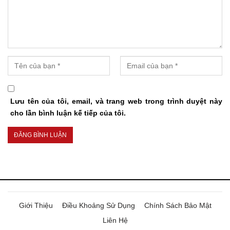
Lưu tên của tôi, email, và trang web trong trình duyệt này
cho lần bình luận kế tiếp của tôi.
Giới Thiệu
Điều Khoảng Sử Dụng
Chính Sách Bảo Mật
Liên Hệ