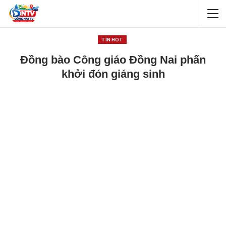
TIN HOT
Đồng bào Công giáo Đồng Nai phấn
khởi đón giáng sinh