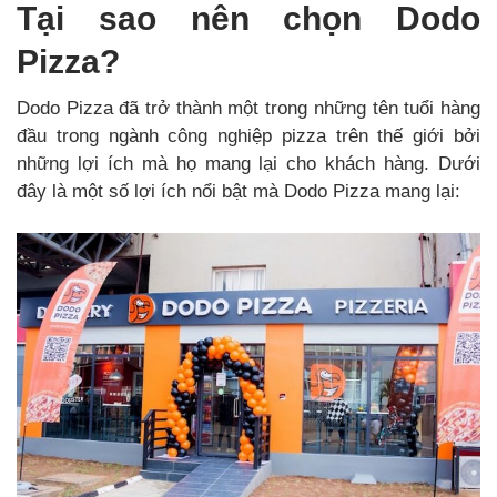
Tại sao nên chọn Dodo
Pizza?
Dodo Pizza đã trở thành một trong những tên tuổi hàng
đầu trong ngành công nghiệp pizza trên thế giới bởi
những lợi ích mà họ mang lại cho khách hàng. Dưới
đây là một số lợi ích nổi bật mà Dodo Pizza mang lại: