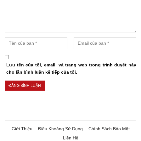
Lưu tên của tôi, email, và trang web trong trình duyệt này
cho lần bình luận kế tiếp của tôi.
Giới Thiệu
Điều Khoảng Sử Dụng
Chính Sách Bảo Mật
Liên Hệ