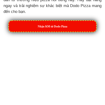
ngay và trải nghiệm sự khác biệt mà Dodo Pizza mang
đến cho bạn.
Nhận KM từ Dodo Pizza