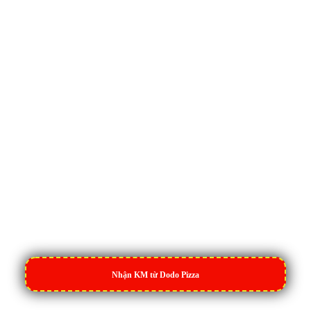
Nhận KM từ Dodo Pizza