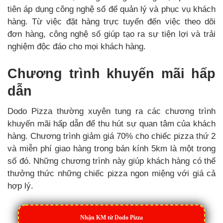
tiên áp dụng công nghệ số để quản lý và phục vụ khách
hàng. Từ việc đặt hàng trực tuyến đến việc theo dõi
đơn hàng, công nghệ số giúp tạo ra sự tiện lợi và trải
nghiệm độc đáo cho mọi khách hàng.
Chương trình khuyến mãi hấp
dẫn
Dodo Pizza thường xuyên tung ra các chương trình
khuyến mãi hấp dẫn để thu hút sự quan tâm của khách
hàng. Chương trình giảm giá 70% cho chiếc pizza thứ 2
và miễn phí giao hàng trong bán kính 5km là một trong
số đó. Những chương trình này giúp khách hàng có thể
thưởng thức những chiếc pizza ngon miệng với giá cả
hợp lý.
Nhận KM từ Dodo Pizza