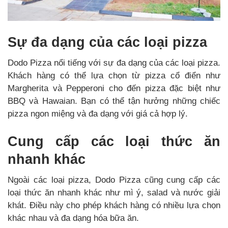
Sự đa dạng của các loại pizza
Dodo Pizza nổi tiếng với sự đa dạng của các loại pizza.
Khách hàng có thể lựa chọn từ pizza cổ điển như
Margherita và Pepperoni cho đến pizza đặc biệt như
BBQ và Hawaian. Bạn có thể tận hưởng những chiếc
pizza ngon miệng và đa dạng với giá cả hợp lý.
Cung cấp các loại thức ăn
nhanh khác
Ngoài các loại pizza, Dodo Pizza cũng cung cấp các
loại thức ăn nhanh khác như mì ý, salad và nước giải
khát. Điều này cho phép khách hàng có nhiều lựa chọn
khác nhau và đa dạng hóa bữa ăn.