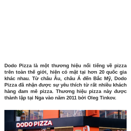
Dodo Pizza là một thương hiệu nổi tiếng về pizza
trên toàn thế giới, hiện có mặt tại hơn 20 quốc gia
khác nhau. Từ châu Âu, châu Á đến Bắc Mỹ, Dodo
Pizza đã nhận được sự yêu thích từ rất nhiều khách
hàng đam mê pizza. Thương hiệu pizza này được
thành lập tại Nga vào năm 2011 bởi Oleg Tinkov.