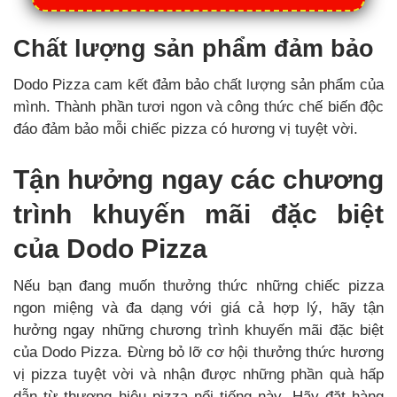
Chất lượng sản phẩm đảm bảo
Dodo Pizza cam kết đảm bảo chất lượng sản phẩm của
mình. Thành phần tươi ngon và công thức chế biến độc
đáo đảm bảo mỗi chiếc pizza có hương vị tuyệt vời.
Tận hưởng ngay các chương
trình khuyến mãi đặc biệt
của Dodo Pizza
Nếu bạn đang muốn thưởng thức những chiếc pizza
ngon miệng và đa dạng với giá cả hợp lý, hãy tận
hưởng ngay những chương trình khuyến mãi đặc biệt
của Dodo Pizza. Đừng bỏ lỡ cơ hội thưởng thức hương
vị pizza tuyệt vời và nhận được những phần quà hấp
dẫn từ thương hiệu pizza nổi tiếng này. Hãy đặt hàng