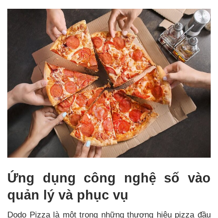
Ứng dụng công nghệ số vào
quản lý và phục vụ
Dodo Pizza là một trong những thương hiệu pizza đầu