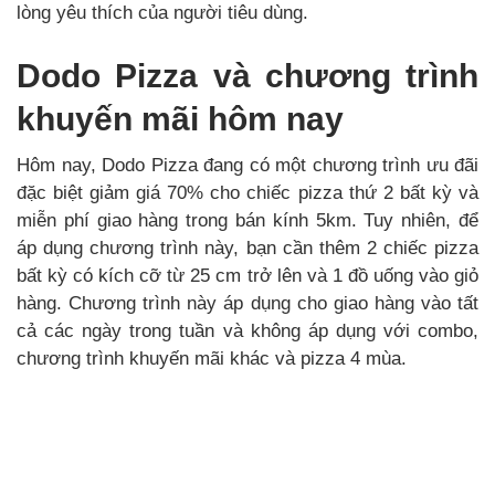
lòng yêu thích của người tiêu dùng.
Dodo Pizza và chương trình
khuyến mãi hôm nay
Hôm nay, Dodo Pizza đang có một chương trình ưu đãi
đặc biệt giảm giá 70% cho chiếc pizza thứ 2 bất kỳ và
miễn phí giao hàng trong bán kính 5km. Tuy nhiên, để
áp dụng chương trình này, bạn cần thêm 2 chiếc pizza
bất kỳ có kích cỡ từ 25 cm trở lên và 1 đồ uống vào giỏ
hàng. Chương trình này áp dụng cho giao hàng vào tất
cả các ngày trong tuần và không áp dụng với combo,
chương trình khuyến mãi khác và pizza 4 mùa.