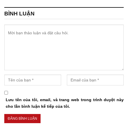
BÌNH LUẬN
Lưu tên của tôi, email, và trang web trong trình duyệt này
cho lần bình luận kế tiếp của tôi.