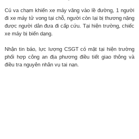
Cú va chạm khiến xe máy văng vào lề đường, 1 người
đi xe máy tử vong tại chỗ, người còn lại bị thương nặng
được người dân đưa đi cấp cứu. Tại hiện trường, chiếc
xe máy bị biến dạng.
Nhận tin báo, lực lượng CSGT có mặt tại hiện trường
phối hợp công an địa phương điều tiết giao thông và
điều tra nguyên nhân vụ tai nạn.