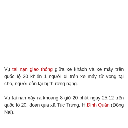
Vụ
tai nạn giao thông
giữa xe khách và xe máy trên
quốc lộ 20 khiến 1 người đi trên xe máy tử vong tại
chỗ, người còn lại bị thương nặng.
Vụ tai nạn xảy ra khoảng 8 giờ 20 phút ngày 25.12 trên
quốc lộ 20, đoạn qua xã Túc Trưng, H.
Định Quán
(Đồng
Nai).