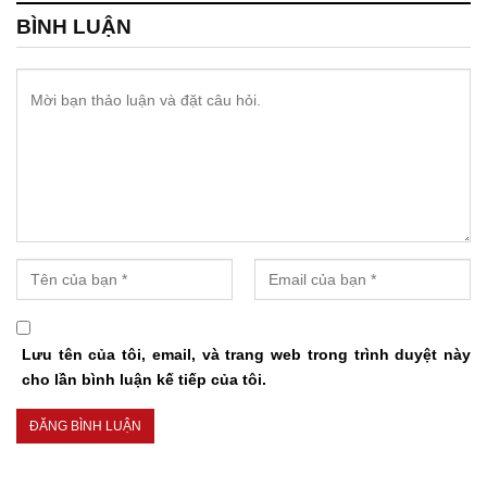
BÌNH LUẬN
Lưu tên của tôi, email, và trang web trong trình duyệt này
cho lần bình luận kế tiếp của tôi.