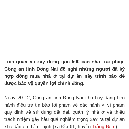
Liên quan vụ xây dựng gần 500 căn nhà trái phép,
Công an tỉnh Đồng Nai đề nghị những người đã ký
hợp đồng mua nhà ở tại dự án này trình báo để
được bảo vệ quyền lợi chính đáng.
Ngày 20-12, Công an tỉnh Đồng Nai cho hay đang tiến
hành điều tra tin báo tội phạm về các hành vi vi phạm
quy định về sử dụng đất đai, quản lý nhà ở và thiếu
trách nhiệm gây hậu quả nghiêm trọng xảy ra tại dự án
khu dân cư Tân Thịnh (xã Đồi 61, huyện
Trảng Bom
).