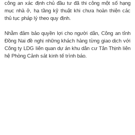
công an xác định chủ đầu tư đã thi công một số hạng
mục nhà ở, hạ tầng kỹ thuật khi chưa hoàn thiện các
thủ tục pháp lý theo quy định.
Nhằm đảm bảo quyền lợi cho người dân, Công an tỉnh
Đồng Nai đề nghị những khách hàng từng giao dịch với
Công ty LDG liên quan dự án khu dân cư Tân Thịnh liên
hệ Phòng Cảnh sát kinh tế trình báo.