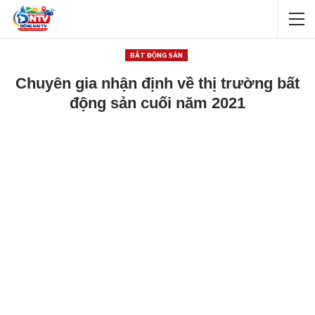
BẤT ĐỘNG SẢN
Chuyên gia nhận định về thị trường bất
động sản cuối năm 2021