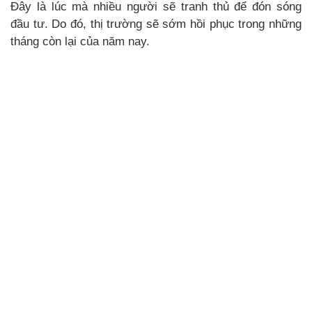
Đây là lúc mà nhiều người sẽ tranh thủ để đón sóng
đầu tư. Do đó, thị trường sẽ sớm hồi phục trong những
tháng còn lại của năm nay.