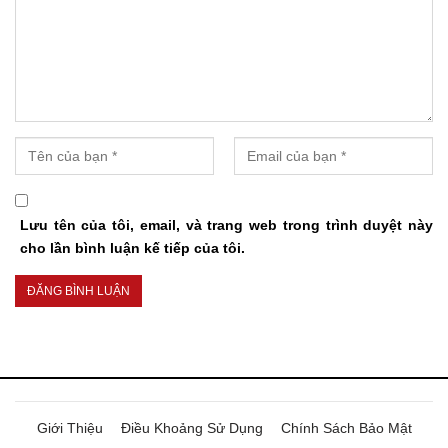
Lưu tên của tôi, email, và trang web trong trình duyệt này
cho lần bình luận kế tiếp của tôi.
Giới Thiệu
Điều Khoảng Sử Dụng
Chính Sách Bảo Mật