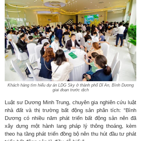
Khách hàng tìm hiểu dự án LDG Sky ở thành phố Dĩ An, Bình Dương
giai đoạn trước dịch
Luật sư Dương Minh Trung, chuyên gia nghiên cứu luật
nhà đất và thị trường bất động sản phân tích: “Bình
Dương có nhiều năm phát triển bất động sản nên đã
xây dựng một hành lang pháp lý thông thoáng, kèm
theo hạ tầng phát triển đồng bộ nên thu hút đầu tư phát