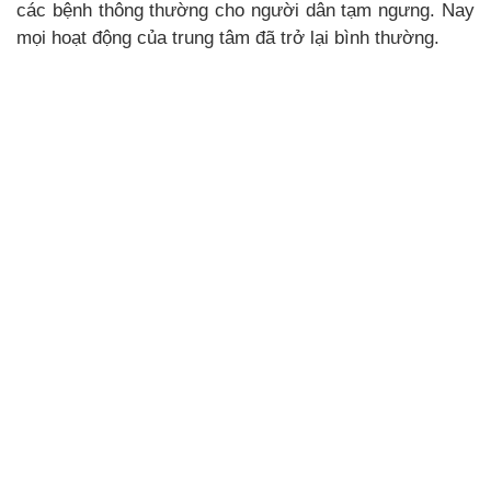
các bệnh thông thường cho người dân tạm ngưng. Nay
mọi hoạt động của trung tâm đã trở lại bình thường.