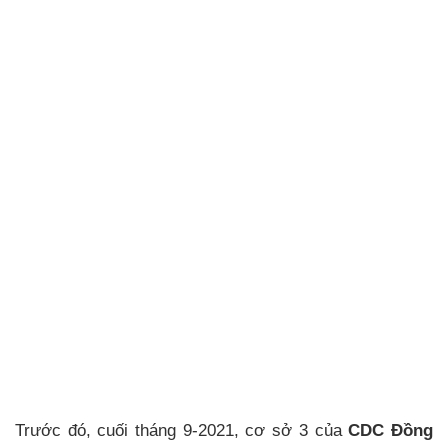
Trước đó, cuối tháng 9-2021, cơ sở 3 của
CDC Đồng