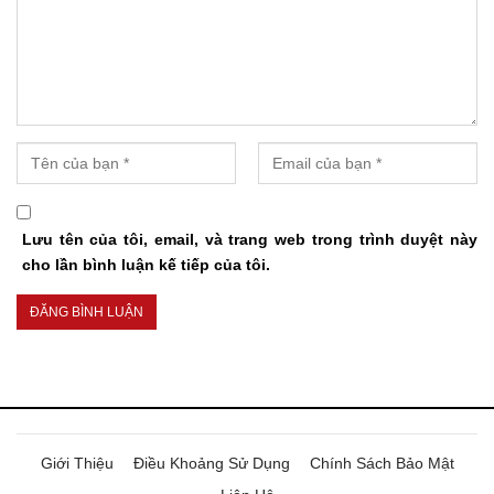
Lưu tên của tôi, email, và trang web trong trình duyệt này
cho lần bình luận kế tiếp của tôi.
Giới Thiệu
Điều Khoảng Sử Dụng
Chính Sách Bảo Mật