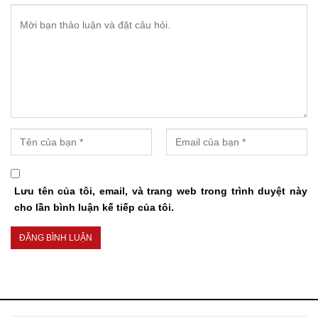
Lưu tên của tôi, email, và trang web trong trình duyệt này
cho lần bình luận kế tiếp của tôi.