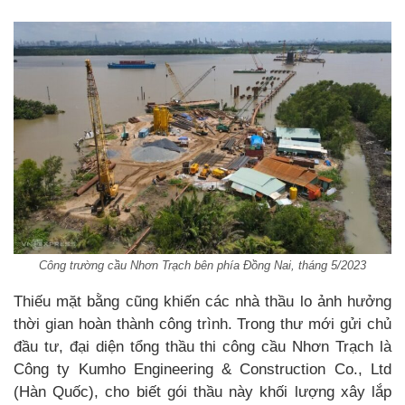
Công trường cầu Nhơn Trạch bên phía Đồng Nai, tháng 5/2023
Thiếu mặt bằng cũng khiến các nhà thầu lo ảnh hưởng
thời gian hoàn thành công trình. Trong thư mới gửi chủ
đầu tư, đại diện tổng thầu thi công cầu Nhơn Trạch là
Công ty Kumho Engineering & Construction Co., Ltd
(Hàn Quốc), cho biết gói thầu này khối lượng xây lắp