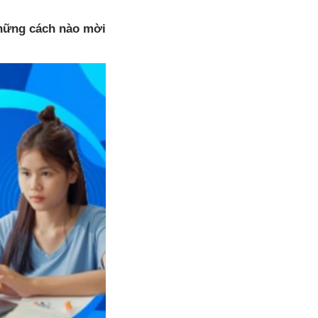
những cách nào mời