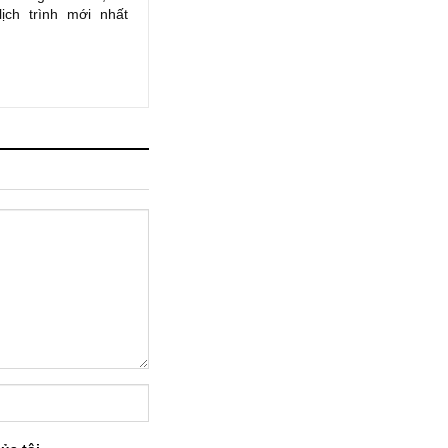
lịch trình mới nhất