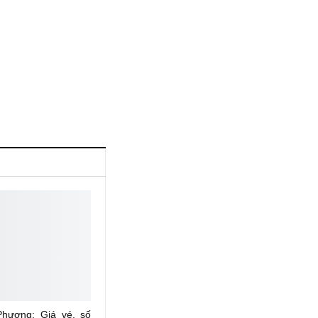
hương: Giá vé, số