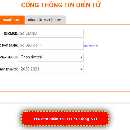
Tra cứu điểm thi THPT Đồng Nai