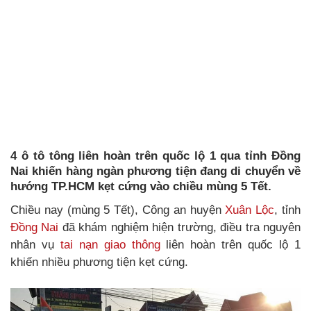
4 ô tô tông liên hoàn trên quốc lộ 1 qua tỉnh Đồng
Nai khiến hàng ngàn phương tiện đang di chuyển về
hướng TP.HCM kẹt cứng vào chiều mùng 5 Tết.
Chiều nay (mùng 5 Tết), Công an huyện
Xuân Lộc
, tỉnh
Đồng Nai
đã khám nghiệm hiện trường, điều tra nguyên
nhân vụ
tai nạn giao thông
liên hoàn trên quốc lộ 1
khiến nhiều phương tiện kẹt cứng.