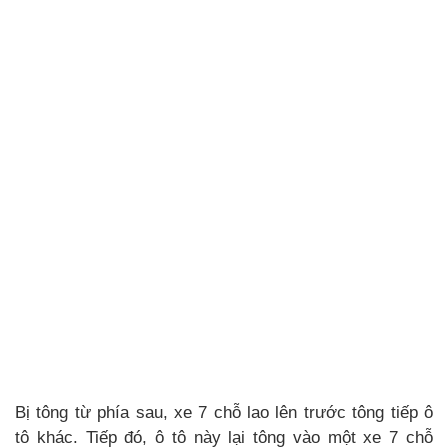
Bị tông từ phía sau, xe 7 chỗ lao lên trước tông tiếp ô
tô khác. Tiếp đó, ô tô này lại tông vào một xe 7 chỗ