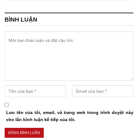
BÌNH LUẬN
Lưu tên của tôi, email, và trang web trong trình duyệt này
cho lần bình luận kế tiếp của tôi.