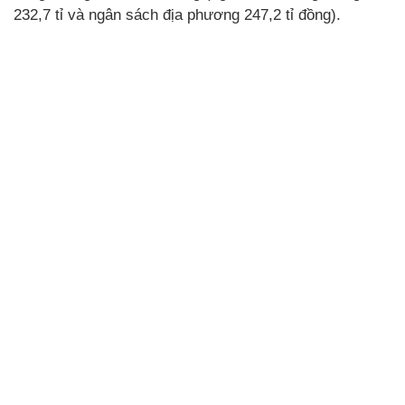
232,7 tỉ và ngân sách địa phương 247,2 tỉ đồng).