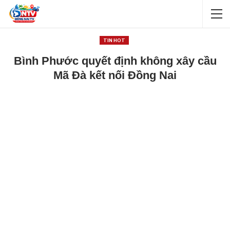
TIN HOT
Bình Phước quyết định không xây cầu
Mã Đà kết nối Đồng Nai