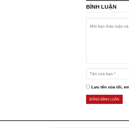
BÌNH LUẬN
Lưu tên của tôi, em