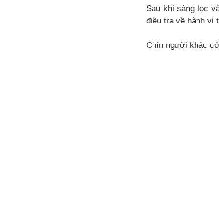
Sau khi sàng lọc và
điều tra về hành vi
Chín người khác có 