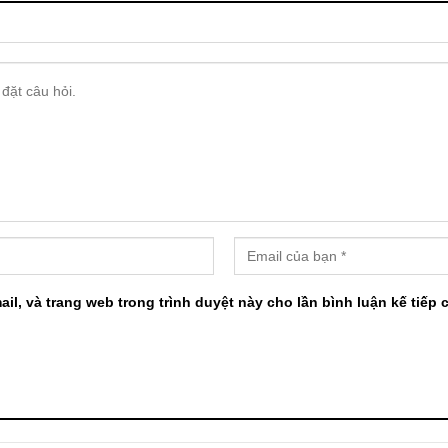
ail, và trang web trong trình duyệt này cho lần bình luận kế tiếp c