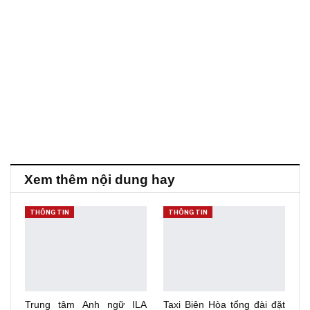
Xem thêm nội dung hay
THÔNG TIN
THÔNG TIN
Trung tâm Anh ngữ ILA
Taxi Biên Hòa tổng đài đặt