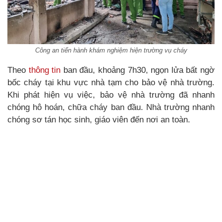
Công an tiến hành khám nghiệm hiện trường vụ cháy
Theo
thông tin
ban đầu, khoảng 7h30, ngọn lửa bất ngờ
bốc cháy tại khu vực nhà tạm cho bảo vệ nhà trường.
Khi phát hiện vụ việc, bảo vệ nhà trường đã nhanh
chóng hô hoán, chữa cháy ban đầu. Nhà trường nhanh
chóng sơ tán học sinh, giáo viên đến nơi an toàn.