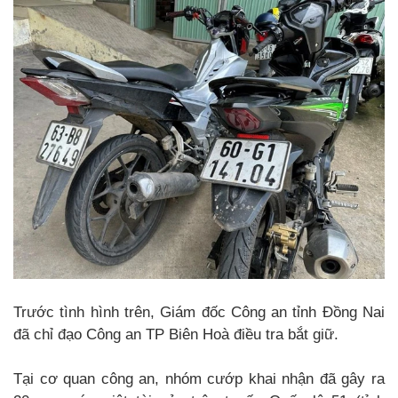
Trước tình hình trên, Giám đốc Công an tỉnh Đồng Nai
đã chỉ đạo Công an TP Biên Hoà điều tra bắt giữ.
Tại cơ quan công an, nhóm cướp khai nhận đã gây ra