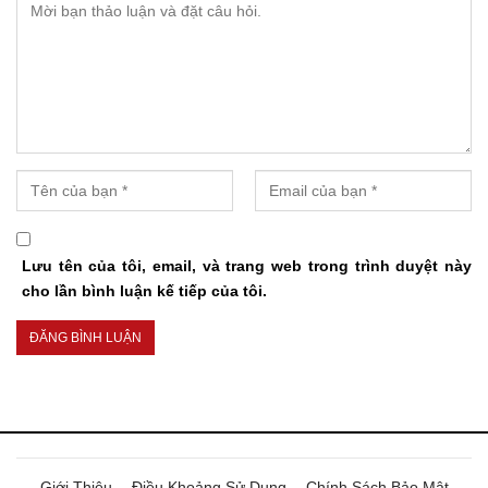
Lưu tên của tôi, email, và trang web trong trình duyệt này
cho lần bình luận kế tiếp của tôi.
Giới Thiệu
Điều Khoảng Sử Dụng
Chính Sách Bảo Mật