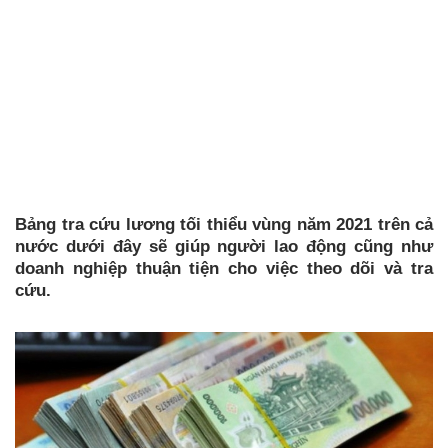
Bảng tra cứu lương tối thiểu vùng năm 2021 trên cả
nước dưới đây sẽ giúp người lao động cũng như
doanh nghiệp thuận tiện cho việc theo dõi và tra
cứu.