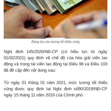
Bảng tra cứu lương tối thiểu vùng
Nghị định 145/2020/NĐ-CP (có hiệu lực từ ngày
01/02/2021) quy định về chế độ của hòa giải viên lao
động và trọng tài viên lao động tại Điều 96 và Điều 103
đã đề cập đến nội dung sau:
Từ ngày 01 tháng 01 năm 2021, mức lương tối thiểu
vùng được quy định tại Nghị định số90/2019/NĐ-CP
ngày 15 tháng 11 năm 2019 của Chính phủ