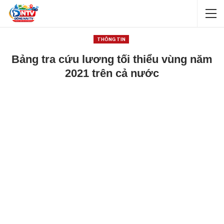
THÔNG TIN
Bảng tra cứu lương tối thiểu vùng năm
2021 trên cả nước