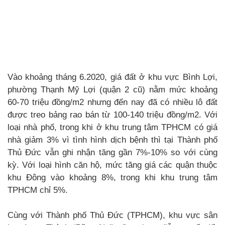
Vào khoảng tháng 6.2020, giá đất ở khu vực Bình Lợi,
phường Thạnh Mỹ Lợi (quận 2 cũ) nằm mức khoảng
60-70 triệu đồng/m2 nhưng đến nay đã có nhiều lô đất
được treo bảng rao bán từ 100-140 triệu đồng/m2. Với
loại nhà phố, trong khi ở khu trung tâm TPHCM có giá
nhà giảm 3% vì tình hình dịch bệnh thì tại Thành phố
Thủ Đức vẫn ghi nhận tăng gần 7%-10% so với cùng
kỳ. Với loại hình căn hộ, mức tăng giá các quận thuộc
khu Đông vào khoảng 8%, trong khi khu trung tâm
TPHCM chỉ 5%.
Cùng với Thành phố Thủ Đức (TPHCM), khu vực sân