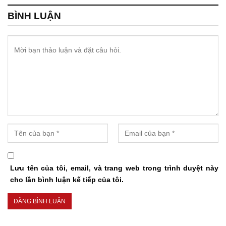
BÌNH LUẬN
Lưu tên của tôi, email, và trang web trong trình duyệt này
cho lần bình luận kế tiếp của tôi.