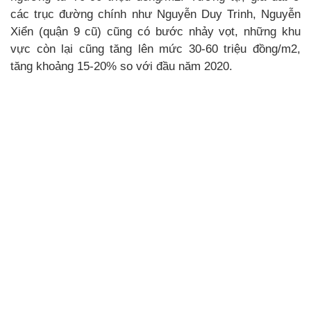
các trục đường chính như Nguyễn Duy Trinh, Nguyễn
Xiển (quận 9 cũ) cũng có bước nhảy vọt, những khu
vực còn lại cũng tăng lên mức 30-60 triệu đồng/m2,
tăng khoảng 15-20% so với đầu năm 2020.