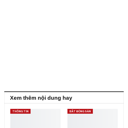
Xem thêm nội dung hay
THÔNG TIN
BẤT ĐỘNG SẢN