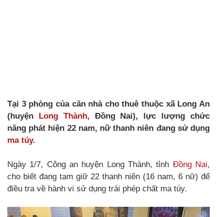
Tại 3 phòng của căn nhà cho thuê thuộc xã Long An
(huyện
Long Thành
, Đồng Nai), lực lượng chức
năng phát hiện 22 nam, nữ thanh niên đang sử dụng
ma túy
.
Ngày 1/7, Công an huyện Long Thành, tỉnh
Đồng Nai
,
cho biết đang tạm giữ 22 thanh niên (16 nam, 6 nữ) để
điều tra về hành vi sử dụng trái phép chất ma túy.