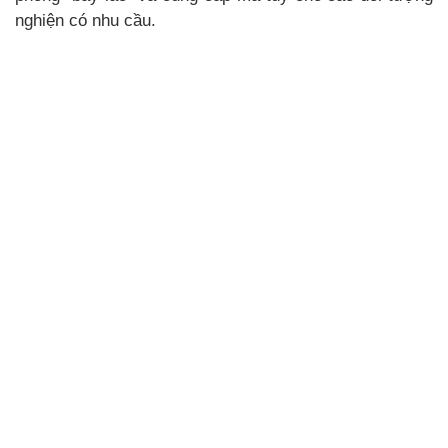
nghiện có nhu cầu.