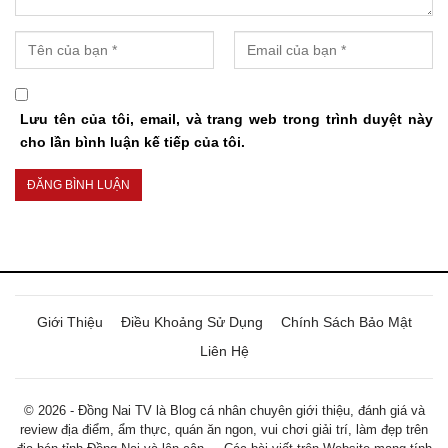
Lưu tên của tôi, email, và trang web trong trình duyệt này
cho lần bình luận kế tiếp của tôi.
Giới Thiệu
Điều Khoảng Sử Dụng
Chính Sách Bảo Mật
Liên Hệ
© 2026 - Đồng Nai TV là Blog cá nhân chuyên giới thiệu, đánh giá và
review địa điểm, ẩm thực, quán ăn ngon, vui chơi giải trí, làm đẹp trên