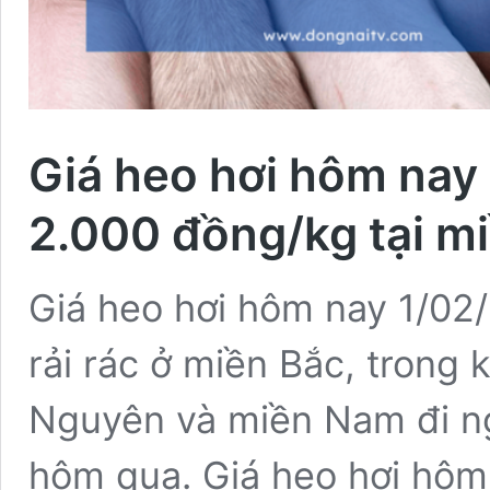
Giá heo hơi hôm nay
2.000 đồng/kg tại m
Giá heo hơi hôm nay 1/02
rải rác ở miền Bắc, trong 
Nguyên và miền Nam đi ng
hôm qua. Giá heo hơi hôm 