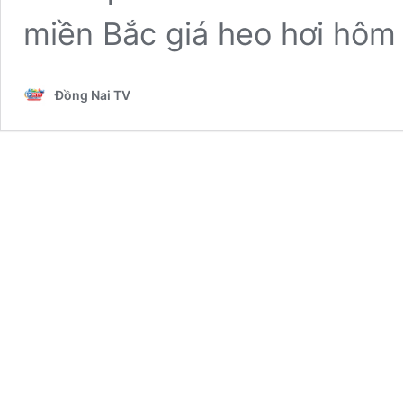
miền Bắc giá heo hơi hôm
Đồng Nai TV